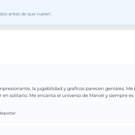
dos antes de que vuelen.
mpresionante, la jugabilidad y graficos parecen geniales. M
r en solitario. Me encanta el universo de Marvel y siempre es