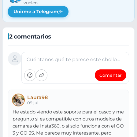
vuelen.
Unirme a Telegram
2 comentarios
Cuéntanos qué te parece este chollo…
Comentar
Laura98
09 jul.
He estado viendo este soporte para el casco y me
pregunto si es compatible con otros modelos de
camaras de Insta360, o si solo funciona con el GO
3 y GO 3S. Me parece muy interesante, pero