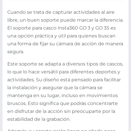
Cuando se trata de capturar actividades al aire
libre, un buen soporte puede marcar la diferencia.
El soporte para casco Insta360 GO 3 y GO 3S es
una opción práctica y útil para quienes buscan
una forma de fijar su cámara de acción de manera
segura.
Este soporte se adapta a diversos tipos de cascos,
lo que lo hace versátil para diferentes deportes y
actividades. Su diseño está pensado para facilitar
la instalación y asegurar que la cámara se
mantenga en su lugar, incluso en movimientos
bruscos. Esto significa que podrás concentrarte
en disfrutar de la acción sin preocuparte por la
estabilidad de la grabación.