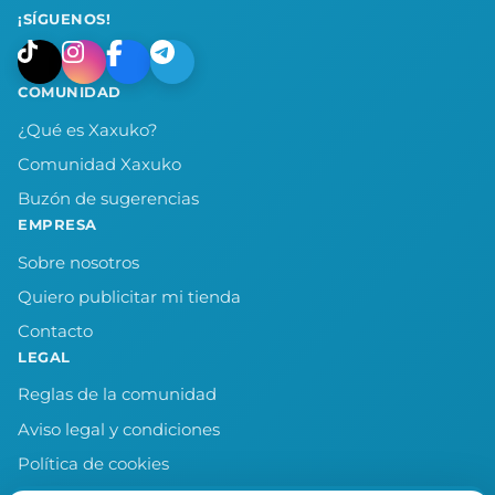
¡SÍGUENOS!
COMUNIDAD
¿Qué es Xaxuko?
Comunidad Xaxuko
Buzón de sugerencias
EMPRESA
Sobre nosotros
Quiero publicitar mi tienda
Contacto
LEGAL
Reglas de la comunidad
Aviso legal y condiciones
Política de cookies