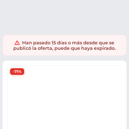
Electrónica
Audio
Auriculares
Han pasado 15 días o más desde que se
publicó la oferta, puede que haya expirado.
-71%