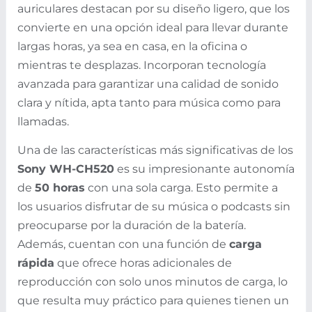
auriculares destacan por su diseño ligero, que los
convierte en una opción ideal para llevar durante
largas horas, ya sea en casa, en la oficina o
mientras te desplazas. Incorporan tecnología
avanzada para garantizar una calidad de sonido
clara y nítida, apta tanto para música como para
llamadas.
Una de las características más significativas de los
Sony WH-CH520
es su impresionante autonomía
de
50 horas
con una sola carga. Esto permite a
los usuarios disfrutar de su música o podcasts sin
preocuparse por la duración de la batería.
Además, cuentan con una función de
carga
rápida
que ofrece horas adicionales de
reproducción con solo unos minutos de carga, lo
que resulta muy práctico para quienes tienen un