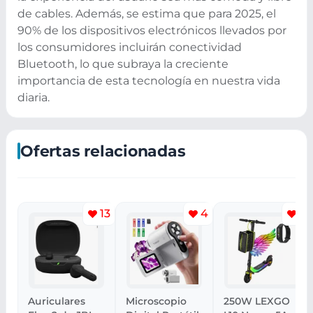
de cables. Además, se estima que para 2025, el
90% de los dispositivos electrónicos llevados por
los consumidores incluirán conectividad
Bluetooth, lo que subraya la creciente
importancia de esta tecnología en nuestra vida
diaria.
Ofertas relacionadas
13
4
9
Auriculares
Microscopio
250W LEXGO