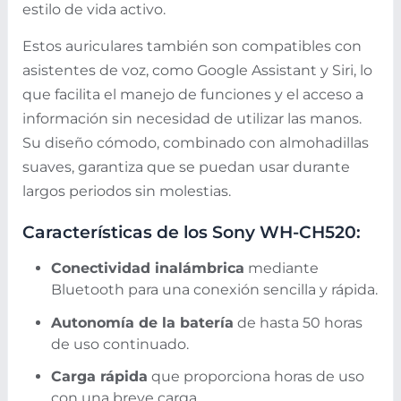
estilo de vida activo.
Estos auriculares también son compatibles con
asistentes de voz, como Google Assistant y Siri, lo
que facilita el manejo de funciones y el acceso a
información sin necesidad de utilizar las manos.
Su diseño cómodo, combinado con almohadillas
suaves, garantiza que se puedan usar durante
largos periodos sin molestias.
Características de los Sony WH-CH520:
Conectividad inalámbrica
mediante
Bluetooth para una conexión sencilla y rápida.
Autonomía de la batería
de hasta 50 horas
de uso continuado.
Carga rápida
que proporciona horas de uso
con una breve carga.