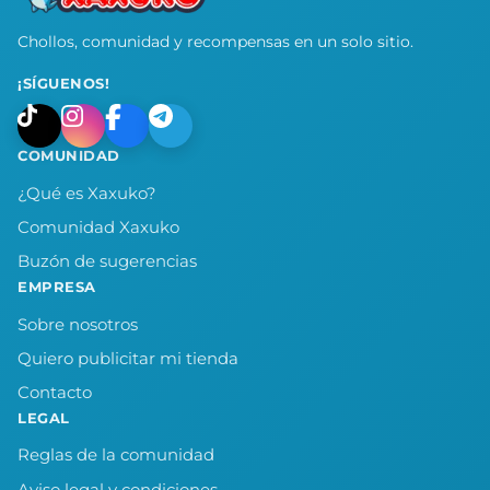
Chollos, comunidad y recompensas en un solo sitio.
¡SÍGUENOS!
COMUNIDAD
¿Qué es Xaxuko?
Comunidad Xaxuko
Buzón de sugerencias
EMPRESA
Sobre nosotros
Quiero publicitar mi tienda
Contacto
LEGAL
Reglas de la comunidad
Aviso legal y condiciones