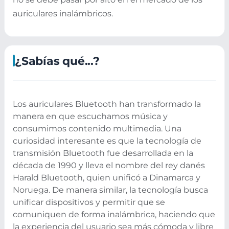
auriculares inalámbricos.
¿Sabías qué...?
Los auriculares Bluetooth han transformado la
manera en que escuchamos música y
consumimos contenido multimedia. Una
curiosidad interesante es que la tecnología de
transmisión Bluetooth fue desarrollada en la
década de 1990 y lleva el nombre del rey danés
Harald Bluetooth, quien unificó a Dinamarca y
Noruega. De manera similar, la tecnología busca
unificar dispositivos y permitir que se
comuniquen de forma inalámbrica, haciendo que
la experiencia del usuario sea más cómoda y libre