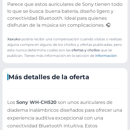
Parece que estos auriculares de Sony tienen todo
lo que se busca: buena batería, diseño ligero y
conectividad Bluetooth. Ideal para quienes
disfrutan de la música sin complicaciones. 🎧
Xaxuko
podría recibir una compensación cuando visitas o realizas
alguna compra en alguno de los chollos y ofertas publicadas, pero
esto nunca determina cuales son las
ofertas y chollos
que se
publican. Tienes más información en la sección de
información
.
Más detalles de la oferta
Los
Sony WH-CH520
son unos auriculares de
diadema inalámbricos diseñados para ofrecer una
experiencia auditiva excepcional con una
conectividad Bluetooth intuitiva. Estos