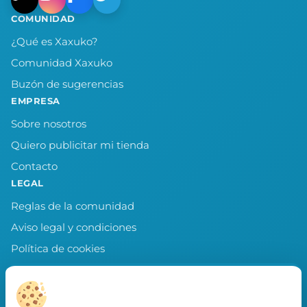
COMUNIDAD
¿Qué es Xaxuko?
Comunidad Xaxuko
Buzón de sugerencias
EMPRESA
Sobre nosotros
Quiero publicitar mi tienda
Contacto
LEGAL
Reglas de la comunidad
Aviso legal y condiciones
Política de cookies
Política de privacidad
Preferencias de cookies