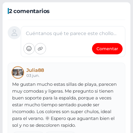
2 comentarios
Cuéntanos qué te parece este chollo…
Comentar
Julia88
03 jun.
Me gustan mucho estas sillas de playa, parecen
muy comodas y ligeras. Me pregunto si tienen
buen soporte para la espalda, porque a veces
estar mucho tiempo sentado puede ser
incomodo. Los colores son super chulos, ideal
para el verano. 🌞 Espero que aguantan bien el
sol y no se descoloren rapido.