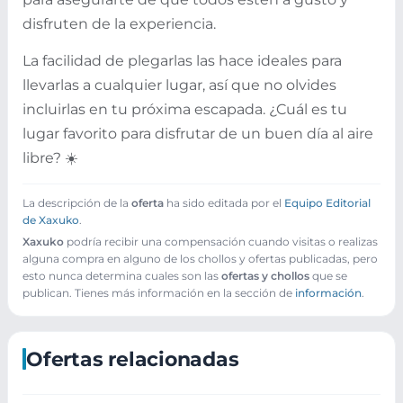
disfruten de la experiencia.
La facilidad de plegarlas las hace ideales para
llevarlas a cualquier lugar, así que no olvides
incluirlas en tu próxima escapada. ¿Cuál es tu
lugar favorito para disfrutar de un buen día al aire
libre? ☀️
La descripción de la
oferta
ha sido editada por el
Equipo Editorial
de Xaxuko
.
Xaxuko
podría recibir una compensación cuando visitas o realizas
alguna compra en alguno de los chollos y ofertas publicadas, pero
esto nunca determina cuales son las
ofertas y chollos
que se
publican. Tienes más información en la sección de
información
.
Ofertas relacionadas