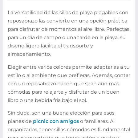
La versatilidad de las sillas de playa plegables con
reposabrazo las convierte en una opción práctica
para disfrutar de momentos al aire libre. Perfectas
para un día de campo o una tarde en la playa, su
diseño ligero facilita el transporte y
almacenamiento.
Elegir entre varios colores permite adaptarlas a tu
estilo o al ambiente que prefieras. Además, contar
con un reposabrazo hacen que sean aún más
cómodas para relajarte y disfrutar de un buen
libro o una bebida fría bajo el sol.
Sin duda, son una buena elección para esos
planes de
picnic con amigos
o familiares. Al
organizarlos, tener sillas cómodas es fundamental
para asegurarte de que todos estén a gusto y