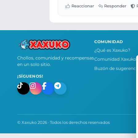
COMUNIDAD
¿Qué es Xaxuko?
Chollos, comunidad y recompensas
Comunidad Xaxuko
en un solo sitio.
Buzón de sugerenci
¡SÍGUENOS!
© Xaxuko 2026 · Todos los derechos reservados