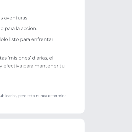
as aventuras.
o para la acción.
olo listo para enfrentar
s ‘misiones’ diarias, el
y efectiva para mantener tu
publicadas, pero esto nunca determina