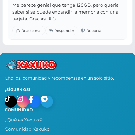
Me parece genial que tenga 128GB, pero queria
saber si se puede expandir la memoria con una
tarjeta. Gracias! 📱✨
Chollos, comunidad y recompensas en un solo sitio.
¡SÍGUENOS!
COMUNIDAD
¿Qué es Xaxuko?
Comunidad Xaxuko