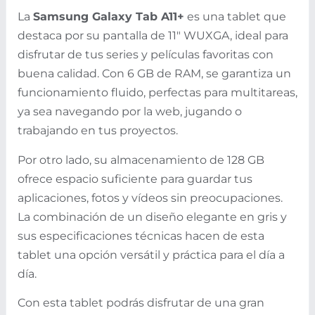
La
Samsung Galaxy Tab A11+
es una tablet que
destaca por su pantalla de 11" WUXGA, ideal para
disfrutar de tus series y películas favoritas con
buena calidad. Con 6 GB de RAM, se garantiza un
funcionamiento fluido, perfectas para multitareas,
ya sea navegando por la web, jugando o
trabajando en tus proyectos.
Por otro lado, su almacenamiento de 128 GB
ofrece espacio suficiente para guardar tus
aplicaciones, fotos y vídeos sin preocupaciones.
La combinación de un diseño elegante en gris y
sus especificaciones técnicas hacen de esta
tablet una opción versátil y práctica para el día a
día.
Con esta tablet podrás disfrutar de una gran