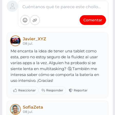
Cuéntanos qué te parece este chollo…
Comentar
Javier_XYZ
08 jul.
Me encanta la idea de tener una tablet como
esta, pero no estoy seguro de la fluidez al usar
varias apps a la vez. Alguien ha probado si se
siente lenta en multitasking? 🤔 También me
interesa saber cómo se comporta la bateria en
uso intensivo. ¡Gracias!
SofiaZeta
08 jul.