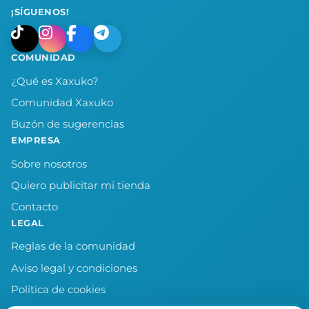
¡SÍGUENOS!
COMUNIDAD
¿Qué es Xaxuko?
Comunidad Xaxuko
Buzón de sugerencias
EMPRESA
Sobre nosotros
Quiero publicitar mi tienda
Contacto
LEGAL
Reglas de la comunidad
Aviso legal y condiciones
Política de cookies