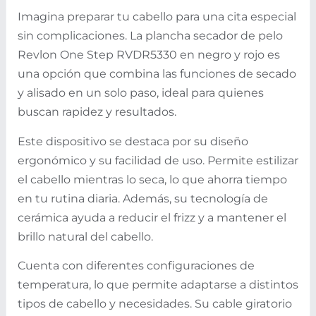
Imagina preparar tu cabello para una cita especial
sin complicaciones. La plancha secador de pelo
Revlon One Step RVDR5330 en negro y rojo es
una opción que combina las funciones de secado
y alisado en un solo paso, ideal para quienes
buscan rapidez y resultados.
Este dispositivo se destaca por su diseño
ergonómico y su facilidad de uso. Permite estilizar
el cabello mientras lo seca, lo que ahorra tiempo
en tu rutina diaria. Además, su tecnología de
cerámica ayuda a reducir el frizz y a mantener el
brillo natural del cabello.
Cuenta con diferentes configuraciones de
temperatura, lo que permite adaptarse a distintos
tipos de cabello y necesidades. Su cable giratorio