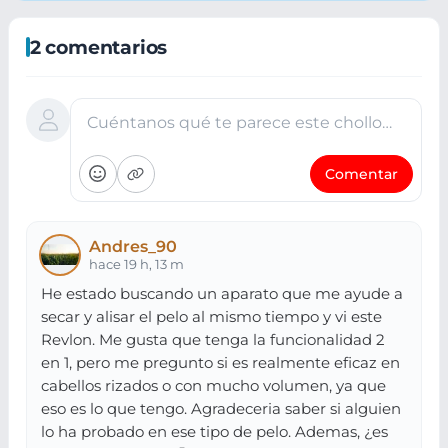
2 comentarios
Cuéntanos qué te parece este chollo…
Comentar
Andres_90
hace 19 h, 13 m
He estado buscando un aparato que me ayude a
secar y alisar el pelo al mismo tiempo y vi este
Revlon. Me gusta que tenga la funcionalidad 2
en 1, pero me pregunto si es realmente eficaz en
cabellos rizados o con mucho volumen, ya que
eso es lo que tengo. Agradeceria saber si alguien
lo ha probado en ese tipo de pelo. Ademas, ¿es