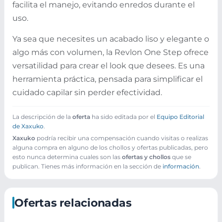
facilita el manejo, evitando enredos durante el
uso.
Ya sea que necesites un acabado liso y elegante o
algo más con volumen, la Revlon One Step ofrece
versatilidad para crear el look que desees. Es una
herramienta práctica, pensada para simplificar el
cuidado capilar sin perder efectividad.
La descripción de la
oferta
ha sido editada por el
Equipo Editorial
de Xaxuko
.
Xaxuko
podría recibir una compensación cuando visitas o realizas
alguna compra en alguno de los chollos y ofertas publicadas, pero
esto nunca determina cuales son las
ofertas y chollos
que se
publican. Tienes más información en la sección de
información
.
Ofertas relacionadas