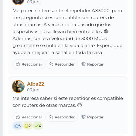
03 jun.
Me parece interesante el repetidor AX3000, pero
me pregunto si es compatible con routers de
otras marcas. A veces me ha pasado que los
dispositivos no se llevan bien entre ellos. 😅
Ademas, con esa velocidad de 3000 Mbps,
¿realmente se nota en la vida diaria? Espero que
ayude a mejorar la señal en toda la casa.
Alba22
03 jun.
Me interesa saber si este repetidor es compatible
con routers de otras marcas. 🧐
3
2
4