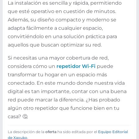
La instalación es sencilla y rápida, permitiendo
que esté operativo en cuestión de minutos.
Además, su diseño compacto y moderno se
adapta fácilmente a cualquier espacio,
convirtiéndolo en una solución práctica para
aquellos que buscan optimizar su red.
Si necesitas una mayor cobertura de red,
considera cómo un
repetidor Wi-Fi
puede
transformar tu hogar en un espacio más
conectado. En este mundo donde nuestra vida
digital es tan importante, contar con una buena
red puede marcar la diferencia. ¿Has probado
algún otro repetidor que funcione bien en tu
casa? 🤔
La descripción de la
oferta
ha sido editada por el
Equipo Editorial
de Xaxuko
.