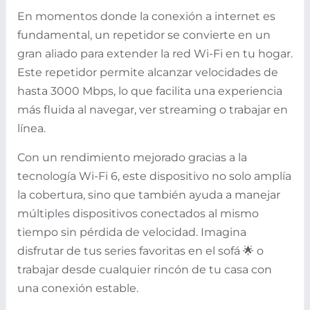
En momentos donde la conexión a internet es
fundamental, un repetidor se convierte en un
gran aliado para extender la red Wi-Fi en tu hogar.
Este repetidor permite alcanzar velocidades de
hasta 3000 Mbps, lo que facilita una experiencia
más fluida al navegar, ver streaming o trabajar en
línea.
Con un rendimiento mejorado gracias a la
tecnología Wi-Fi 6, este dispositivo no solo amplía
la cobertura, sino que también ayuda a manejar
múltiples dispositivos conectados al mismo
tiempo sin pérdida de velocidad. Imagina
disfrutar de tus series favoritas en el sofá 🌟 o
trabajar desde cualquier rincón de tu casa con
una conexión estable.