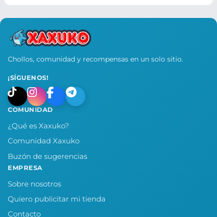
Chollos, comunidad y recompensas en un solo sitio.
¡SÍGUENOS!
COMUNIDAD
¿Qué es Xaxuko?
Comunidad Xaxuko
Buzón de sugerencias
EMPRESA
Sobre nosotros
Quiero publicitar mi tienda
Contacto