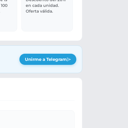
 100
en cada unidad.
Oferta válida.
Unirme a Telegram