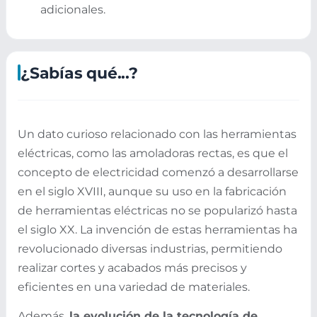
adicionales.
¿Sabías qué...?
Un dato curioso relacionado con las herramientas
eléctricas, como las amoladoras rectas, es que el
concepto de electricidad comenzó a desarrollarse
en el siglo XVIII, aunque su uso en la fabricación
de herramientas eléctricas no se popularizó hasta
el siglo XX. La invención de estas herramientas ha
revolucionado diversas industrias, permitiendo
realizar cortes y acabados más precisos y
eficientes en una variedad de materiales.
Además,
la evolución de la tecnología de