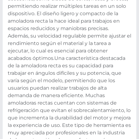
permitiendo realizar múltiples tareas en un solo
dispositivo. El diseño ligero y compacto de la
amoladora recta la hace ideal para trabajos en
espacios reducidos y maniobras precisas.
Además, su velocidad regulable permite ajustar el
rendimiento según el material y la tarea a
ejecutar, lo cual es esencial para obtener
acabados óptimos.
Una característica destacada
de la amoladora recta es su capacidad para
trabajar en ángulos difíciles y su potencia, que
varía según el modelo, permitiendo que los
usuarios puedan realizar trabajos de alta
demanda de manera eficiente. Muchas
amoladoras rectas cuentan con sistemas de
refrigeración que evitan el sobrecalentamiento, lo
que incrementa la durabilidad del motor y mejora
la experiencia de uso. Este tipo de herramienta es
muy apreciada por profesionales en la industria