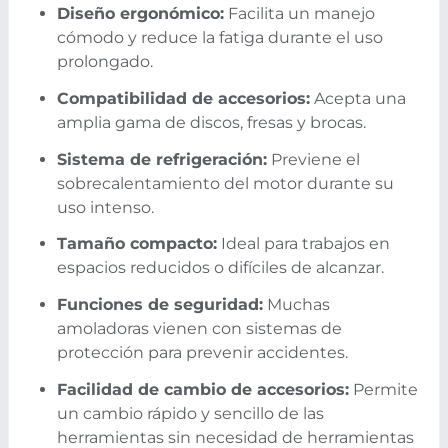
Diseño ergonómico:
Facilita un manejo
cómodo y reduce la fatiga durante el uso
prolongado.
Compatibilidad de accesorios:
Acepta una
amplia gama de discos, fresas y brocas.
Sistema de refrigeración:
Previene el
sobrecalentamiento del motor durante su
uso intenso.
Tamaño compacto:
Ideal para trabajos en
espacios reducidos o difíciles de alcanzar.
Funciones de seguridad:
Muchas
amoladoras vienen con sistemas de
protección para prevenir accidentes.
Facilidad de cambio de accesorios:
Permite
un cambio rápido y sencillo de las
herramientas sin necesidad de herramientas