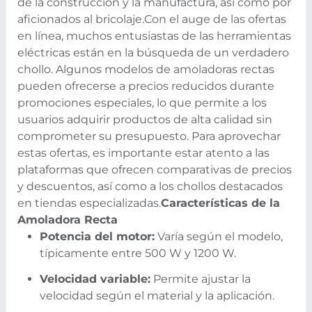
de la construcción y la manufactura, así como por
aficionados al bricolaje.
Con el auge de las ofertas
en línea, muchos entusiastas de las herramientas
eléctricas están en la búsqueda de un verdadero
chollo. Algunos modelos de amoladoras rectas
pueden ofrecerse a precios reducidos durante
promociones especiales, lo que permite a los
usuarios adquirir productos de alta calidad sin
comprometer su presupuesto. Para aprovechar
estas ofertas, es importante estar atento a las
plataformas que ofrecen comparativas de precios
y descuentos, así como a los chollos destacados
en tiendas especializadas.
Características de la
Amoladora Recta
Potencia del motor:
Varía según el modelo,
típicamente entre 500 W y 1200 W.
Velocidad variable:
Permite ajustar la
velocidad según el material y la aplicación.