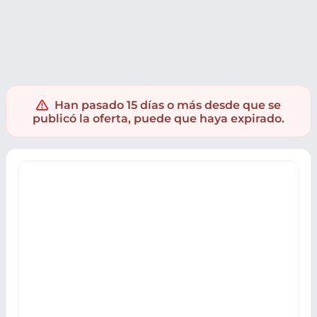
Jardín y bricolaje
Herramientas
Herramientas eléctricas
Han pasado 15 días o más desde que se
publicó la oferta, puede que haya expirado.