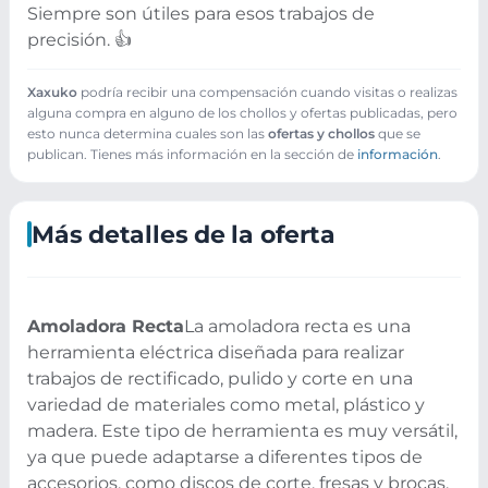
Siempre son útiles para esos trabajos de
precisión. 👍
Xaxuko
podría recibir una compensación cuando visitas o realizas
alguna compra en alguno de los chollos y ofertas publicadas, pero
esto nunca determina cuales son las
ofertas y chollos
que se
publican. Tienes más información en la sección de
información
.
Más detalles de la oferta
Amoladora Recta
La amoladora recta es una
herramienta eléctrica diseñada para realizar
trabajos de rectificado, pulido y corte en una
variedad de materiales como metal, plástico y
madera. Este tipo de herramienta es muy versátil,
ya que puede adaptarse a diferentes tipos de
accesorios, como discos de corte, fresas y brocas,