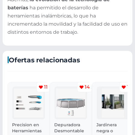
baterías
ha permitido el desarrollo de
herramientas inalámbricas, lo que ha
incrementado la movilidad y la facilidad de uso en
distintos entornos de trabajo.
Ofertas relacionadas
11
14
10
Precision en
Depuradora
Jardinera
Herramientas
Desmontable
negra o