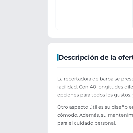
Descripción de la ofer
La recortadora de barba se pre
facilidad. Con 40 longitudes dif
opciones para todos los gustos,
Otro aspecto útil es su diseño 
cómodo. Además, su mantenimien
para el cuidado personal.