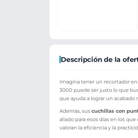
Descripción de la ofer
Imagina tener un recortador en 
3000 puede ser justo lo que bu
que ayuda a lograr un acabado 
Además, sus
cuchillas con pu
aliado para esos días en los qu
valoran la eficiencia y la practi