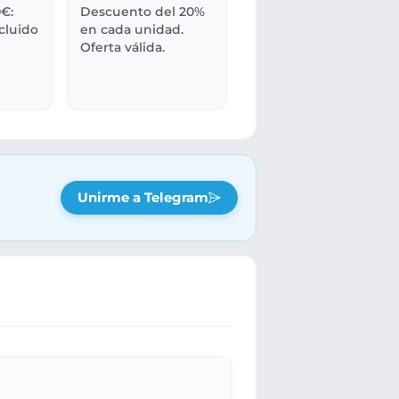
€:
Descuento del 20%
ncluido
en cada unidad.
Oferta válida.
Unirme a Telegram