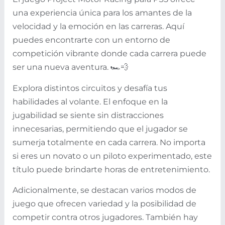
una experiencia única para los amantes de la
velocidad y la emoción en las carreras. Aquí
puedes encontrarte con un entorno de
competición vibrante donde cada carrera puede
ser una nueva aventura. 🏎️💨
Explora distintos circuitos y desafía tus
habilidades al volante. El enfoque en la
jugabilidad se siente sin distracciones
innecesarias, permitiendo que el jugador se
sumerja totalmente en cada carrera. No importa
si eres un novato o un piloto experimentado, este
título puede brindarte horas de entretenimiento.
Adicionalmente, se destacan varios modos de
juego que ofrecen variedad y la posibilidad de
competir contra otros jugadores. También hay