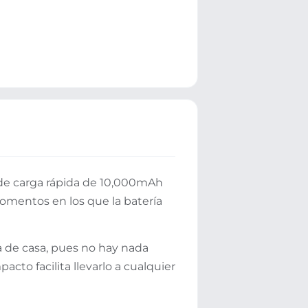
 de carga rápida de 10,000mAh
momentos en los que la batería
a de casa, pues no hay nada
to facilita llevarlo a cualquier