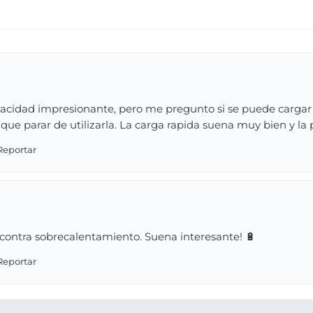
pacidad impresionante, pero me pregunto si se puede cargar 
r que parar de utilizarla. La carga rapida suena muy bien y la
 contra sobrecalentamiento. Suena interesante! 🔋