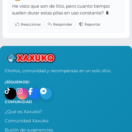
He visto que son de litio, pero cuanto tiempo
suelen durar estas pilas en uso constante? 🔋
Chollos, comunidad y recompensas en un solo sitio.
¡SÍGUENOS!
COMUNIDAD
¿Qué es Xaxuko?
Comunidad Xaxuko
Buzón de sugerencias