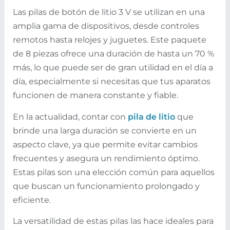
Las pilas de botón de litio 3 V se utilizan en una
amplia gama de dispositivos, desde controles
remotos hasta relojes y juguetes. Este paquete
de 8 piezas ofrece una duración de hasta un 70 %
más, lo que puede ser de gran utilidad en el día a
día, especialmente si necesitas que tus aparatos
funcionen de manera constante y fiable.
En la actualidad, contar con
pila de litio
que
brinde una larga duración se convierte en un
aspecto clave, ya que permite evitar cambios
frecuentes y asegura un rendimiento óptimo.
Estas pilas son una elección común para aquellos
que buscan un funcionamiento prolongado y
eficiente.
La versatilidad de estas pilas las hace ideales para