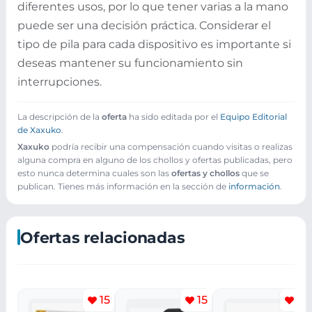
diferentes usos, por lo que tener varias a la mano
puede ser una decisión práctica. Considerar el
tipo de pila para cada dispositivo es importante si
deseas mantener su funcionamiento sin
interrupciones.
La descripción de la
oferta
ha sido editada por el
Equipo Editorial
de Xaxuko
.
Xaxuko
podría recibir una compensación cuando visitas o realizas
alguna compra en alguno de los chollos y ofertas publicadas, pero
esto nunca determina cuales son las
ofertas y chollos
que se
publican. Tienes más información en la sección de
información
.
Ofertas relacionadas
15
15
11