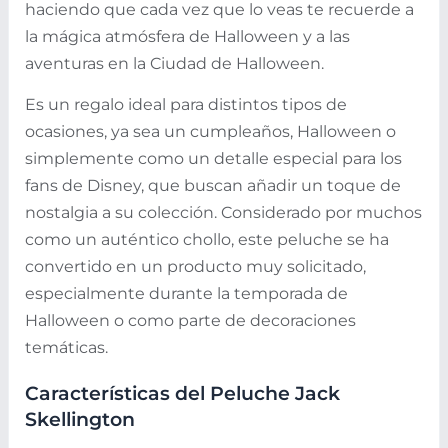
haciendo que cada vez que lo veas te recuerde a
la mágica atmósfera de Halloween y a las
aventuras en la Ciudad de Halloween.
Es un regalo ideal para distintos tipos de
ocasiones, ya sea un cumpleaños, Halloween o
simplemente como un detalle especial para los
fans de Disney, que buscan añadir un toque de
nostalgia a su colección. Considerado por muchos
como un auténtico chollo, este peluche se ha
convertido en un producto muy solicitado,
especialmente durante la temporada de
Halloween o como parte de decoraciones
temáticas.
Características del Peluche Jack
Skellington