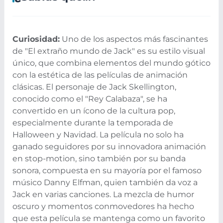
Curiosidad:
Uno de los aspectos más fascinantes
de "El extraño mundo de Jack" es su estilo visual
único, que combina elementos del mundo gótico
con la estética de las películas de animación
clásicas. El personaje de Jack Skellington,
conocido como el "Rey Calabaza", se ha
convertido en un ícono de la cultura pop,
especialmente durante la temporada de
Halloween y Navidad. La película no solo ha
ganado seguidores por su innovadora animación
en stop-motion, sino también por su banda
sonora, compuesta en su mayoría por el famoso
músico Danny Elfman, quien también da voz a
Jack en varias canciones. La mezcla de humor
oscuro y momentos conmovedores ha hecho
que esta película se mantenga como un favorito