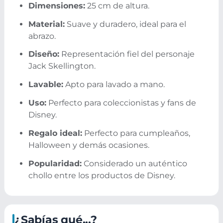
Dimensiones:
25 cm de altura.
Material:
Suave y duradero, ideal para el
abrazo.
Diseño:
Representación fiel del personaje
Jack Skellington.
Lavable:
Apto para lavado a mano.
Uso:
Perfecto para coleccionistas y fans de
Disney.
Regalo ideal:
Perfecto para cumpleaños,
Halloween y demás ocasiones.
Popularidad:
Considerado un auténtico
chollo entre los productos de Disney.
¿Sabías qué...?