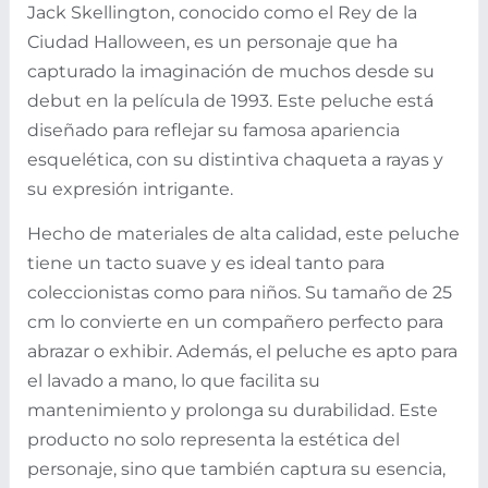
Jack Skellington, conocido como el Rey de la
Ciudad Halloween, es un personaje que ha
capturado la imaginación de muchos desde su
debut en la película de 1993. Este peluche está
diseñado para reflejar su famosa apariencia
esquelética, con su distintiva chaqueta a rayas y
su expresión intrigante.
Hecho de materiales de alta calidad, este peluche
tiene un tacto suave y es ideal tanto para
coleccionistas como para niños. Su tamaño de 25
cm lo convierte en un compañero perfecto para
abrazar o exhibir. Además, el peluche es apto para
el lavado a mano, lo que facilita su
mantenimiento y prolonga su durabilidad. Este
producto no solo representa la estética del
personaje, sino que también captura su esencia,