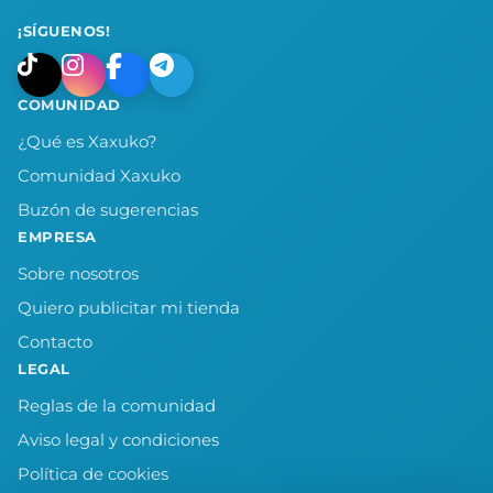
¡SÍGUENOS!
COMUNIDAD
¿Qué es Xaxuko?
Comunidad Xaxuko
Buzón de sugerencias
EMPRESA
Sobre nosotros
Quiero publicitar mi tienda
Contacto
LEGAL
Reglas de la comunidad
Aviso legal y condiciones
Política de cookies