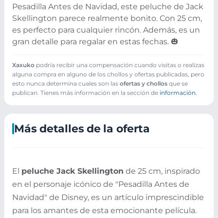
Pesadilla Antes de Navidad, este peluche de Jack
Skellington parece realmente bonito. Con 25 cm,
es perfecto para cualquier rincón. Además, es un
gran detalle para regalar en estas fechas. 🎃
Xaxuko
podría recibir una compensación cuando visitas o realizas
alguna compra en alguno de los chollos y ofertas publicadas, pero
esto nunca determina cuales son las
ofertas y chollos
que se
publican. Tienes más información en la sección de
información
.
Más detalles de la oferta
El
peluche Jack Skellington
de 25 cm, inspirado
en el personaje icónico de "Pesadilla Antes de
Navidad" de Disney, es un artículo imprescindible
para los amantes de esta emocionante película.