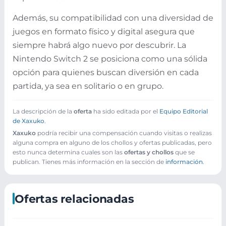
Además, su compatibilidad con una diversidad de
juegos en formato físico y digital asegura que
siempre habrá algo nuevo por descubrir. La
Nintendo Switch 2 se posiciona como una sólida
opción para quienes buscan diversión en cada
partida, ya sea en solitario o en grupo.
La descripción de la
oferta
ha sido editada por el
Equipo Editorial
de Xaxuko
.
Xaxuko
podría recibir una compensación cuando visitas o realizas
alguna compra en alguno de los chollos y ofertas publicadas, pero
esto nunca determina cuales son las
ofertas y chollos
que se
publican. Tienes más información en la sección de
información
.
Ofertas relacionadas