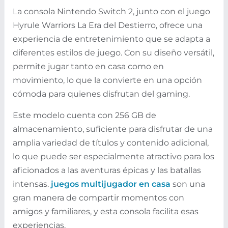
La consola Nintendo Switch 2, junto con el juego
Hyrule Warriors La Era del Destierro, ofrece una
experiencia de entretenimiento que se adapta a
diferentes estilos de juego. Con su diseño versátil,
permite jugar tanto en casa como en
movimiento, lo que la convierte en una opción
cómoda para quienes disfrutan del gaming.
Este modelo cuenta con 256 GB de
almacenamiento, suficiente para disfrutar de una
amplia variedad de títulos y contenido adicional,
lo que puede ser especialmente atractivo para los
aficionados a las aventuras épicas y las batallas
intensas.
juegos multijugador en casa
son una
gran manera de compartir momentos con
amigos y familiares, y esta consola facilita esas
experiencias.