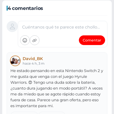
4 comentarios
Cuéntanos qué te parece este chollo…
Comentar
David_BK
hace 4 h, 3 m
He estado pensando en esta Nintendo Switch 2 y
me gusta que venga con el juego Hyrule
Warriors. 😍 Tengo una duda sobre la bateria,
¿cuanto dura jugando en modo portátil? A veces
me da miedo que se agote rápido cuando estoy
fuera de casa. Parece una gran oferta, pero eso
es importante para mi.