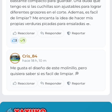
bastante compacto para guardar. Una duda que
tengo es si las cuchillas son ajustables para lograr
diferentes grosores en el corte. Ademas, es facil
de limpiar? Me encanta la idea de hacer mis
propias verduras picadas para ensaladas 🥗.
3
1
Cris_84
hace 18 h, 10 m
Me gusta el diseño de este molinillo, pero
quisiera saber si es facil de limpiar. 💭