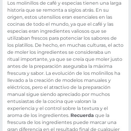
Los molinillos de café y especias tienen una larga
historia que se remonta a siglos atrás. En su
origen, estos utensilios eran esenciales en las
cocinas de todo el mundo, ya que el café y las
especias eran ingredientes valiosos que se
utilizaban frescos para potenciar los sabores de
los platillos. De hecho, en muchas culturas, el acto
de moler los ingredientes se consideraba un
ritual importante, ya que se creía que moler justo
antes de la preparación aseguraba la máxima
frescura y sabor. La evolución de los molinillos ha
llevado a la creación de modelos manuales y
eléctricos, pero el atractivo de la preparación
manual sigue siendo apreciado por muchos
entusiastas de la cocina que valoran la
experiencia y el control sobre la textura y el
aroma de los ingredientes.
Recuerda
que la
frescura de los ingredientes puede marcar una
gran diferencia en el resultado final de cualquier