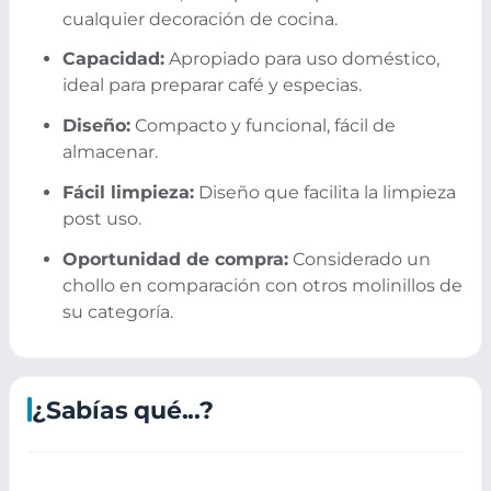
cualquier decoración de cocina.
Capacidad:
Apropiado para uso doméstico,
ideal para preparar café y especias.
Diseño:
Compacto y funcional, fácil de
almacenar.
Fácil limpieza:
Diseño que facilita la limpieza
post uso.
Oportunidad de compra:
Considerado un
chollo en comparación con otros molinillos de
su categoría.
¿Sabías qué...?