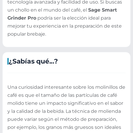
tecnología avanzada y facilidad de uso. Si buscas
un chollo en el mundo del café, el
Sage Smart
Grinder Pro
podría ser la elección ideal para
mejorar tu experiencia en la preparación de este
popular brebaje.
¿Sabías qué...?
Una curiosidad interesante sobre los molinillos de
café es que el tamaño de las partículas de café
molido tiene un impacto significativo en el sabor
y la calidad de la bebida. La técnica de molienda
puede variar según el método de preparación,
por ejemplo, los granos más gruesos son ideales