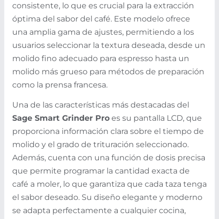
consistente, lo que es crucial para la extracción
óptima del sabor del café. Este modelo ofrece
una amplia gama de ajustes, permitiendo a los
usuarios seleccionar la textura deseada, desde un
molido fino adecuado para espresso hasta un
molido más grueso para métodos de preparación
como la prensa francesa.
Una de las características más destacadas del
Sage Smart Grinder Pro
es su pantalla LCD, que
proporciona información clara sobre el tiempo de
molido y el grado de trituración seleccionado.
Además, cuenta con una función de dosis precisa
que permite programar la cantidad exacta de
café a moler, lo que garantiza que cada taza tenga
el sabor deseado. Su diseño elegante y moderno
se adapta perfectamente a cualquier cocina,