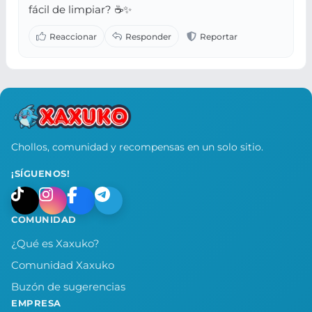
fácil de limpiar? ☕✨
Chollos, comunidad y recompensas en un solo sitio.
¡SÍGUENOS!
COMUNIDAD
¿Qué es Xaxuko?
Comunidad Xaxuko
Buzón de sugerencias
EMPRESA