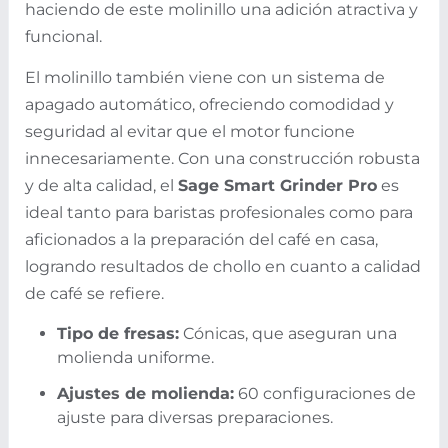
haciendo de este molinillo una adición atractiva y
funcional.
El molinillo también viene con un sistema de
apagado automático, ofreciendo comodidad y
seguridad al evitar que el motor funcione
innecesariamente. Con una construcción robusta
y de alta calidad, el
Sage Smart Grinder Pro
es
ideal tanto para baristas profesionales como para
aficionados a la preparación del café en casa,
logrando resultados de chollo en cuanto a calidad
de café se refiere.
Tipo de fresas:
Cónicas, que aseguran una
molienda uniforme.
Ajustes de molienda:
60 configuraciones de
ajuste para diversas preparaciones.