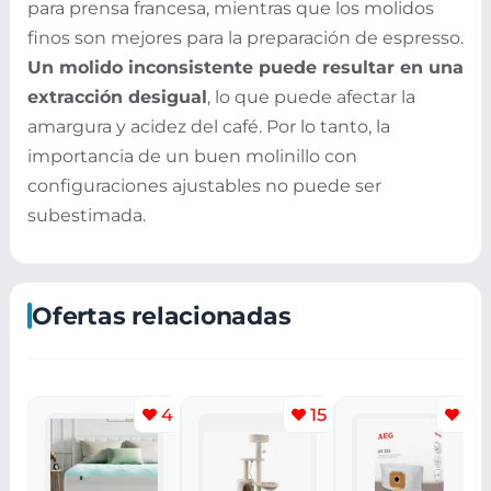
para prensa francesa, mientras que los molidos
finos son mejores para la preparación de espresso.
Un molido inconsistente puede resultar en una
extracción desigual
, lo que puede afectar la
amargura y acidez del café. Por lo tanto, la
importancia de un buen molinillo con
configuraciones ajustables no puede ser
subestimada.
Ofertas relacionadas
4
15
13