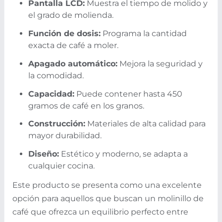
Pantalla LCD:
Muestra el tiempo de molido y
el grado de molienda.
Función de dosis:
Programa la cantidad
exacta de café a moler.
Apagado automático:
Mejora la seguridad y
la comodidad.
Capacidad:
Puede contener hasta 450
gramos de café en los granos.
Construcción:
Materiales de alta calidad para
mayor durabilidad.
Diseño:
Estético y moderno, se adapta a
cualquier cocina.
Este producto se presenta como una excelente
opción para aquellos que buscan un molinillo de
café que ofrezca un equilibrio perfecto entre