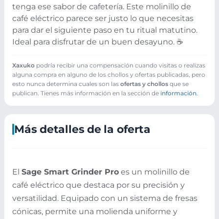
tenga ese sabor de cafetería. Este molinillo de
café eléctrico parece ser justo lo que necesitas
para dar el siguiente paso en tu ritual matutino.
Ideal para disfrutar de un buen desayuno. ☕️
Xaxuko
podría recibir una compensación cuando visitas o realizas
alguna compra en alguno de los chollos y ofertas publicadas, pero
esto nunca determina cuales son las
ofertas y chollos
que se
publican. Tienes más información en la sección de
información
.
Más detalles de la oferta
El
Sage Smart Grinder Pro
es un molinillo de
café eléctrico que destaca por su precisión y
versatilidad. Equipado con un sistema de fresas
cónicas, permite una molienda uniforme y