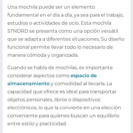
Una mochila puede ser un elemento
fundamental en el día a día, ya sea para el trabajo,
estudios o actividades de ocio. Esta mochila
STNDRD se presenta como una opción versátil
que se adapta a diferentes situaciones. Su diseño
funcional permite llevar todo lo necesario de
manera cómoda y organizada.
Cuando se habla de mochilas, es importante
considerar aspectos como
espacio de
almacenamiento
y comodidad al llevarla. La
capacidad que ofrece es ideal para transportar
objetos personales, libros o dispositivos
electrónicos, lo que la convierte en una elección
conveniente para quienes buscan un equilibrio
entre estilo y practicidad.