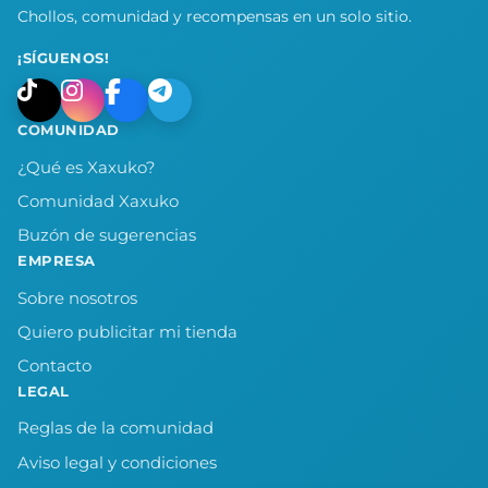
Chollos, comunidad y recompensas en un solo sitio.
¡SÍGUENOS!
COMUNIDAD
¿Qué es Xaxuko?
Comunidad Xaxuko
Buzón de sugerencias
EMPRESA
Sobre nosotros
Quiero publicitar mi tienda
Contacto
LEGAL
Reglas de la comunidad
Aviso legal y condiciones