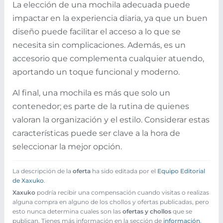
La elección de una mochila adecuada puede
impactar en la experiencia diaria, ya que un buen
diseño puede facilitar el acceso a lo que se
necesita sin complicaciones. Además, es un
accesorio que complementa cualquier atuendo,
aportando un toque funcional y moderno.
Al final, una mochila es más que solo un
contenedor; es parte de la rutina de quienes
valoran la organización y el estilo. Considerar estas
características puede ser clave a la hora de
seleccionar la mejor opción.
La descripción de la
oferta
ha sido editada por el
Equipo Editorial
de Xaxuko
.
Xaxuko
podría recibir una compensación cuando visitas o realizas
alguna compra en alguno de los chollos y ofertas publicadas, pero
esto nunca determina cuales son las
ofertas y chollos
que se
publican. Tienes más información en la sección de
información
.