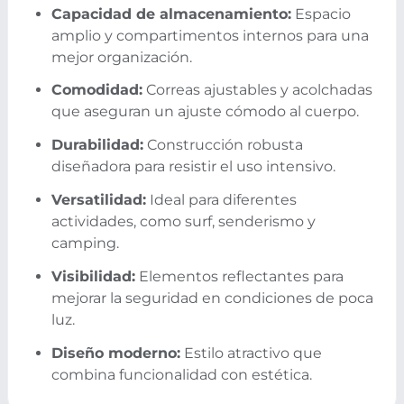
Capacidad de almacenamiento:
Espacio
amplio y compartimentos internos para una
mejor organización.
Comodidad:
Correas ajustables y acolchadas
que aseguran un ajuste cómodo al cuerpo.
Durabilidad:
Construcción robusta
diseñadora para resistir el uso intensivo.
Versatilidad:
Ideal para diferentes
actividades, como surf, senderismo y
camping.
Visibilidad:
Elementos reflectantes para
mejorar la seguridad en condiciones de poca
luz.
Diseño moderno:
Estilo atractivo que
combina funcionalidad con estética.