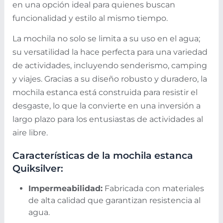
en una opción ideal para quienes buscan
funcionalidad y estilo al mismo tiempo.
La mochila no solo se limita a su uso en el agua;
su versatilidad la hace perfecta para una variedad
de actividades, incluyendo senderismo, camping
y viajes. Gracias a su diseño robusto y duradero, la
mochila estanca está construida para resistir el
desgaste, lo que la convierte en una inversión a
largo plazo para los entusiastas de actividades al
aire libre.
Características de la mochila estanca
Quiksilver:
Impermeabilidad:
Fabricada con materiales
de alta calidad que garantizan resistencia al
agua.