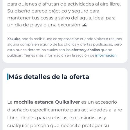
para quienes disfrutan de actividades al aire libre.
Su diseño parece práctico y seguro para
mantener tus cosas a salvo del agua. Ideal para
un día de playa o una excursión. 🌊
Xaxuko
podría recibir una compensación cuando visitas o realizas
alguna compra en alguno de los chollos y ofertas publicadas, pero
esto nunca determina cuales son las
ofertas y chollos
que se
publican. Tienes más información en la sección de
información
.
Más detalles de la oferta
La
mochila estanca Quiksilver
es un accesorio
diseñado específicamente para actividades al aire
libre, ideales para surfistas, excursionistas y
cualquier persona que necesite proteger su