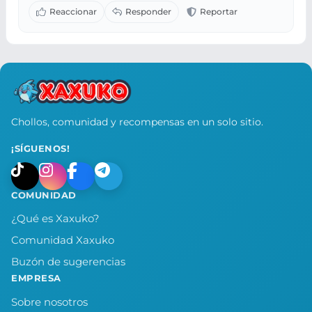
Chollos, comunidad y recompensas en un solo sitio.
¡SÍGUENOS!
COMUNIDAD
¿Qué es Xaxuko?
Comunidad Xaxuko
Buzón de sugerencias
EMPRESA
Sobre nosotros