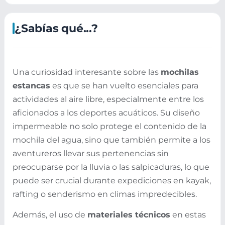
¿Sabías qué...?
Una curiosidad interesante sobre las
mochilas
estancas
es que se han vuelto esenciales para
actividades al aire libre, especialmente entre los
aficionados a los deportes acuáticos. Su diseño
impermeable no solo protege el contenido de la
mochila del agua, sino que también permite a los
aventureros llevar sus pertenencias sin
preocuparse por la lluvia o las salpicaduras, lo que
puede ser crucial durante expediciones en kayak,
rafting o senderismo en climas impredecibles.
Además, el uso de
materiales técnicos
en estas