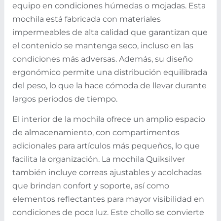
equipo en condiciones húmedas o mojadas. Esta
mochila está fabricada con materiales
impermeables de alta calidad que garantizan que
el contenido se mantenga seco, incluso en las
condiciones más adversas. Además, su diseño
ergonómico permite una distribución equilibrada
del peso, lo que la hace cómoda de llevar durante
largos periodos de tiempo.
El interior de la mochila ofrece un amplio espacio
de almacenamiento, con compartimentos
adicionales para artículos más pequeños, lo que
facilita la organización. La mochila Quiksilver
también incluye correas ajustables y acolchadas
que brindan confort y soporte, así como
elementos reflectantes para mayor visibilidad en
condiciones de poca luz. Este chollo se convierte