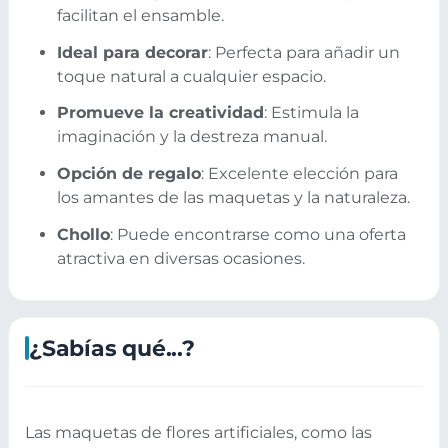
facilitan el ensamble.
Ideal para decorar
: Perfecta para añadir un
toque natural a cualquier espacio.
Promueve la creatividad
: Estimula la
imaginación y la destreza manual.
Opción de regalo
: Excelente elección para
los amantes de las maquetas y la naturaleza.
Chollo
: Puede encontrarse como una oferta
atractiva en diversas ocasiones.
¿Sabías qué...?
Las maquetas de flores artificiales, como las