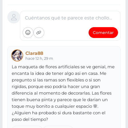
Cuéntanos qué te parece este chollo…
Comentar
Clara88
hace 12 h, 29 m
La maqueta de flores artificiales se ve genial, me
encanta la idea de tener algo asi en casa. Me
pregunto si las ramas son flexibles o si son
rigidas, porque eso podría hacer una gran
diferencia al momento de decorarlas. Las flores
tienen buena pinta y parece que le darian un
toque muy bonito a cualquier espacio 🌸.
¿Alguien ha probado si dura bastante con el
paso del tiempo?