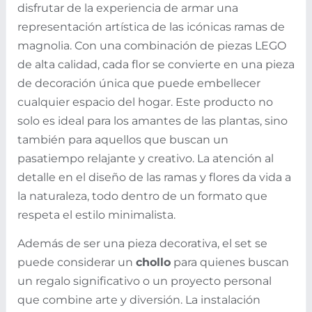
disfrutar de la experiencia de armar una
representación artística de las icónicas ramas de
magnolia. Con una combinación de piezas LEGO
de alta calidad, cada flor se convierte en una pieza
de decoración única que puede embellecer
cualquier espacio del hogar. Este producto no
solo es ideal para los amantes de las plantas, sino
también para aquellos que buscan un
pasatiempo relajante y creativo. La atención al
detalle en el diseño de las ramas y flores da vida a
la naturaleza, todo dentro de un formato que
respeta el estilo minimalista.
Además de ser una pieza decorativa, el set se
puede considerar un
chollo
para quienes buscan
un regalo significativo o un proyecto personal
que combine arte y diversión. La instalación