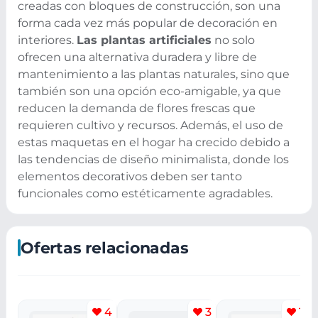
creadas con bloques de construcción, son una
forma cada vez más popular de decoración en
interiores.
Las plantas artificiales
no solo
ofrecen una alternativa duradera y libre de
mantenimiento a las plantas naturales, sino que
también son una opción eco-amigable, ya que
reducen la demanda de flores frescas que
requieren cultivo y recursos. Además, el uso de
estas maquetas en el hogar ha crecido debido a
las tendencias de diseño minimalista, donde los
elementos decorativos deben ser tanto
funcionales como estéticamente agradables.
Ofertas relacionadas
4
3
14