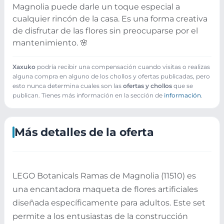
Magnolia puede darle un toque especial a
cualquier rincón de la casa. Es una forma creativa
de disfrutar de las flores sin preocuparse por el
mantenimiento. 🌸
Xaxuko
podría recibir una compensación cuando visitas o realizas
alguna compra en alguno de los chollos y ofertas publicadas, pero
esto nunca determina cuales son las
ofertas y chollos
que se
publican. Tienes más información en la sección de
información
.
Más detalles de la oferta
LEGO Botanicals Ramas de Magnolia (11510) es
una encantadora maqueta de flores artificiales
diseñada específicamente para adultos. Este set
permite a los entusiastas de la construcción