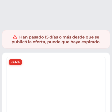
Juguetes
Supermercado
LEGO
Han pasado 15 días o más desde que se
publicó la oferta, puede que haya expirado.
-24%