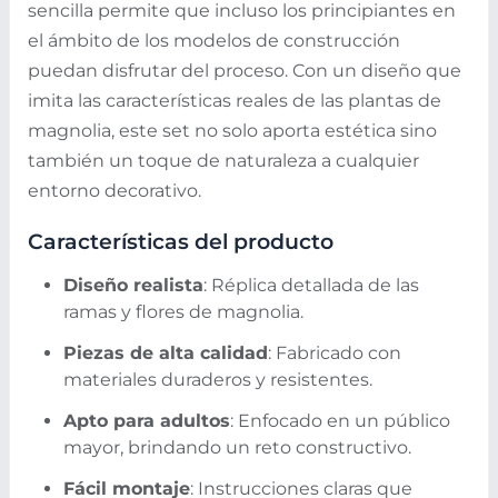
sencilla permite que incluso los principiantes en
el ámbito de los modelos de construcción
puedan disfrutar del proceso. Con un diseño que
imita las características reales de las plantas de
magnolia, este set no solo aporta estética sino
también un toque de naturaleza a cualquier
entorno decorativo.
Características del producto
Diseño realista
: Réplica detallada de las
ramas y flores de magnolia.
Piezas de alta calidad
: Fabricado con
materiales duraderos y resistentes.
Apto para adultos
: Enfocado en un público
mayor, brindando un reto constructivo.
Fácil montaje
: Instrucciones claras que