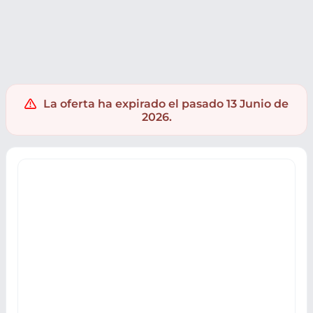
Cultura
Series y Películas
La oferta ha expirado el pasado 13 Junio de
2026.