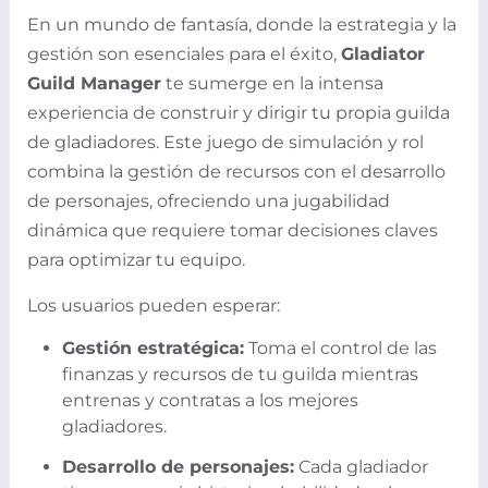
En un mundo de fantasía, donde la estrategia y la
gestión son esenciales para el éxito,
Gladiator
Guild Manager
te sumerge en la intensa
experiencia de construir y dirigir tu propia guilda
de gladiadores. Este juego de simulación y rol
combina la gestión de recursos con el desarrollo
de personajes, ofreciendo una jugabilidad
dinámica que requiere tomar decisiones claves
para optimizar tu equipo.
Los usuarios pueden esperar:
Gestión estratégica:
Toma el control de las
finanzas y recursos de tu guilda mientras
entrenas y contratas a los mejores
gladiadores.
Desarrollo de personajes:
Cada gladiador