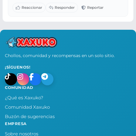
Chollos, comunidad y recompensas en un solo sitio.
¡SÍGUENOS!
COMUNIDAD
¿Qué es Xaxuko?
Comunidad Xaxuko
Buzón de sugerencias
EMPRESA
Sobre nosotros