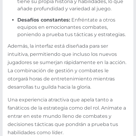
tiene su propia historia y habilidades, lo que
añade profundidad y variedad al juego.
Desafíos constantes:
Enfréntate a otros
equipos en emocionantes combates,
poniendo a prueba tus tácticas y estrategias.
Además, la interfaz está diseñada para ser
intuitiva, permitiendo que incluso los nuevos
jugadores se sumerjan rápidamente en la acción.
La combinación de gestión y combates le
otorgará horas de entretenimiento mientras
desarrollas tu guilda hacia la gloria.
Una experiencia atractiva que apela tanto a
fanáticos de la estrategia como del rol. Anímate a
entrar en este mundo lleno de combates y
decisiones tácticas que pondrán a prueba tus
habilidades como líder.