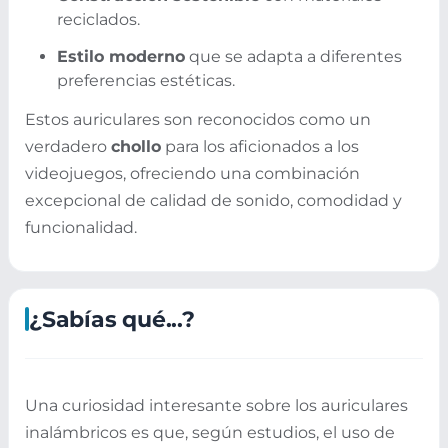
reciclados.
Estilo moderno
que se adapta a diferentes
preferencias estéticas.
Estos auriculares son reconocidos como un
verdadero
chollo
para los aficionados a los
videojuegos, ofreciendo una combinación
excepcional de calidad de sonido, comodidad y
funcionalidad.
¿Sabías qué...?
Una curiosidad interesante sobre los auriculares
inalámbricos es que, según estudios, el uso de