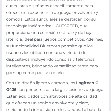
auriculares diseñados específicamente para
ofrecer una experiencia de juego envolvente y
cómoda. Estos auriculares se destacan por su
tecnología inalámbrica LIGHTSPEED, que
proporciona una conexión estable y de baja
latencia, ideal para juegos competitivos. Además,
su funcionalidad Bluetooth permite que los
usuarios los utilicen con una variedad de
dispositivos, incluyendo consolas y teléfonos
inteligentes, brindando versatilidad tanto para
gaming como para uso diario.
Con un diseño ligero y cómodo, los
Logitech G
G435
son perfectos para largas sesiones de juego.
Están equipados con altavoces de alta calidad
que ofrecen un sonido envolvente y claro,
mejorando la inmersión en los juegos. La batería