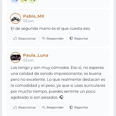
Pablo_MX
03 jun.
El de segunda mano es el que cuesta eso.
Paula_Luna
03 jun.
Los tengo y son muy cómodos. Eso sí, no esperes
una calidad de sonido impresionante, es buena
pero no excelente. Lo que realmente destacan es
la comodidad y el peso, ya que si usas auriculares
por mucho tiempo, puedes sentirte un poco
agobiado si son pesados. 🎧