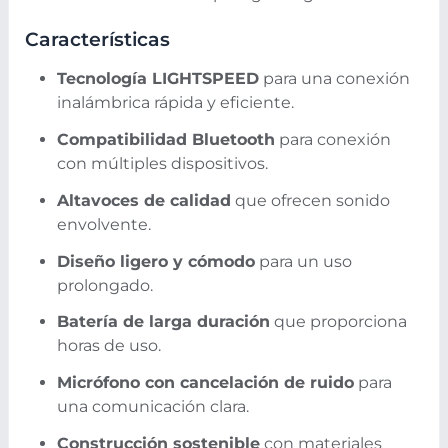
Características
Tecnología LIGHTSPEED
para una conexión
inalámbrica rápida y eficiente.
Compatibilidad Bluetooth
para conexión
con múltiples dispositivos.
Altavoces de calidad
que ofrecen sonido
envolvente.
Diseño ligero y cómodo
para un uso
prolongado.
Batería de larga duración
que proporciona
horas de uso.
Micrófono con cancelación de ruido
para
una comunicación clara.
Construcción sostenible
con materiales