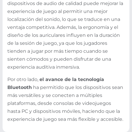
dispositivos de audio de calidad puede mejorar la
experiencia de juego al permitir una mejor
localización del sonido, lo que se traduce en una
ventaja competitiva. Además, la ergonomía y el
diseño de los auriculares influyen en la duración
de la sesión de juego, ya que los jugadores
tienden a jugar por más tiempo cuando se
sienten cómodos y pueden disfrutar de una
experiencia auditiva inmersiva.
Por otro lado,
el avance de la tecnología
Bluetooth
ha permitido que los dispositivos sean
más versátiles y se conecten a múltiples
plataformas, desde consolas de videojuegos
hasta PC y dispositivos móviles, haciendo que la
experiencia de juego sea más flexible y accesible.