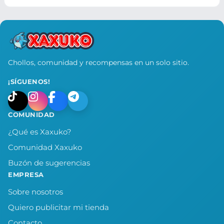
Chollos, comunidad y recompensas en un solo sitio.
¡SÍGUENOS!
COMUNIDAD
¿Qué es Xaxuko?
Comunidad Xaxuko
Buzón de sugerencias
EMPRESA
Sobre nosotros
Quiero publicitar mi tienda
Contacto