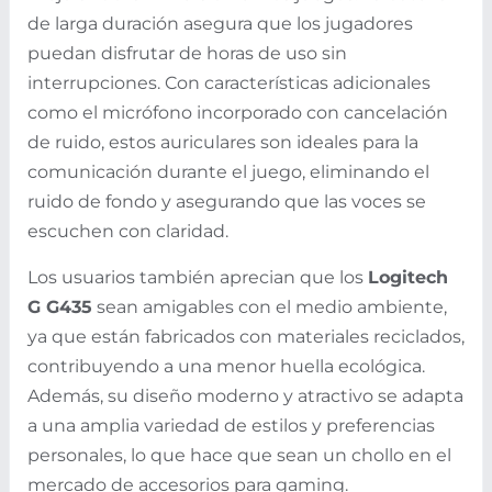
de larga duración asegura que los jugadores
puedan disfrutar de horas de uso sin
interrupciones. Con características adicionales
como el micrófono incorporado con cancelación
de ruido, estos auriculares son ideales para la
comunicación durante el juego, eliminando el
ruido de fondo y asegurando que las voces se
escuchen con claridad.
Los usuarios también aprecian que los
Logitech
G G435
sean amigables con el medio ambiente,
ya que están fabricados con materiales reciclados,
contribuyendo a una menor huella ecológica.
Además, su diseño moderno y atractivo se adapta
a una amplia variedad de estilos y preferencias
personales, lo que hace que sean un chollo en el
mercado de accesorios para gaming.