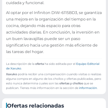
cuidada y funcional.
Al optar por el Infiniton DIW-6115BD3, se garantiza
una mejora en la organización del tiempo en la
cocina, dejando más espacio para otras
actividades diarias. En conclusión, la inversión en
un buen lavavajillas puede ser un paso
significativo hacia una gestión más eficiente de
las tareas del hogar.
La descripción de la
oferta
ha sido editada por el
Equipo Editorial
de Xaxuko
.
Xaxuko
podría recibir una compensación cuando visitas o realizas
alguna compra en alguno de los chollos y ofertas publicadas, pero
esto nunca determina cuales son las
ofertas y chollos
que se
publican. Tienes más información en la sección de
información
.
Ofertas relacionadas