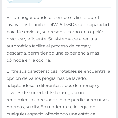
En un hogar donde el tiempo es limitado, el
lavavajillas Infiniton DIW-6115BD3, con capacidad
para 14 servicios, se presenta como una opción
práctica y eficiente. Su sistema de apertura
automática facilita el proceso de carga y
descarga, permitiendo una experiencia más
cómoda en la cocina.
Entre sus características notables se encuentra la
opción de varios programas de lavado,
adaptándose a diferentes tipos de menaje y
niveles de suciedad. Esto asegura un
rendimiento adecuado sin desperdiciar recursos.
Además, su diseño moderno se integra en
cualquier espacio, ofreciendo una estética