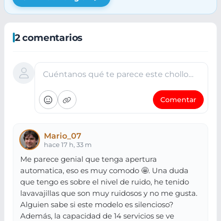
2 comentarios
Cuéntanos qué te parece este chollo…
Comentar
Mario_07
hace 17 h, 33 m
Me parece genial que tenga apertura
automatica, eso es muy comodo 🤩. Una duda
que tengo es sobre el nivel de ruido, he tenido
lavavajillas que son muy ruidosos y no me gusta.
Alguien sabe si este modelo es silencioso?
Además, la capacidad de 14 servicios se ve