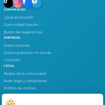
COMUNIDAD
¿Qué es Xaxuko?
Comunidad Xaxuko
Buzón de sugerencias
EMPRESA
Sobre nosotros
Quiero publicitar mi tienda
Contacto
LEGAL
Reglas de la comunidad
Aviso legal y condiciones
Política de cookies
Política de privacidad
Preferencias de cookies