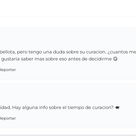
bellota, pero tengo una duda sobre su curacion. ¿cuantos me
e gustaria saber mas sobre eso antes de decidirme 😋
alidad. Hay alguna info sobre el tiempo de curacion? 🐖