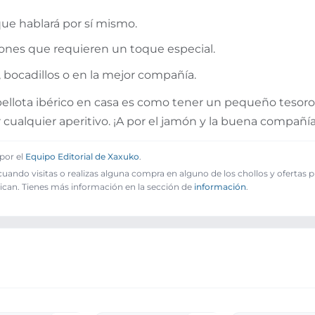
ue hablará por sí mismo.
iones que requieren un toque especial.
, bocadillos o en la mejor compañía.
ellota ibérico en casa es como tener un pequeño tesoro:
cualquier aperitivo. ¡A por el jamón y la buena compañía
por el
Equipo Editorial de Xaxuko
.
ando visitas o realizas alguna compra en alguno de los chollos y ofertas 
ican. Tienes más información en la sección de
información
.