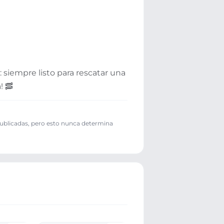
 siempre listo para rescatar una
! 🥓
publicadas, pero esto nunca determina