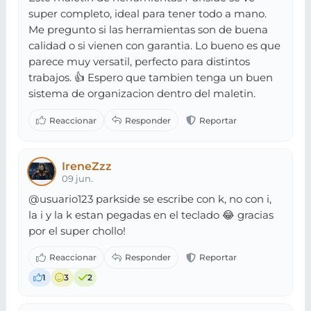
super completo, ideal para tener todo a mano.
Me pregunto si las herramientas son de buena
calidad o si vienen con garantia. Lo bueno es que
parece muy versatil, perfecto para distintos
trabajos. 👍 Espero que tambien tenga un buen
sistema de organizacion dentro del maletin.
IreneZzz
09 jun.
@usuario123 parkside se escribe con k, no con i,
la i y la k estan pegadas en el teclado 😂 gracias
por el super chollo!
1
3
2