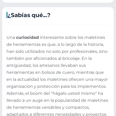
¿Sabías qué...?
Una
curiosidad
interesante sobre los maletines
de herramientas es que, a lo largo de la historia,
han sido utilizados no solo por profesionales, sino
también por aficionados al bricolaje. En la
antigüedad, los artesanos llevaban sus
herramientas en bolsos de cuero, mientras que
en la actualidad los maletines ofrecen una mayor
organización y protección para los implementos.
Además, el boom del "hágalo usted mismo" ha
llevado a un auge en la popularidad de maletines
de herramientas versátiles y compactos,
adaptados a diferentes necesidades y proyectos