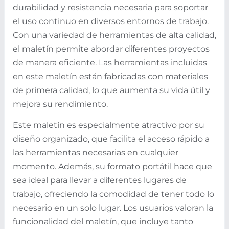
durabilidad y resistencia necesaria para soportar
el uso continuo en diversos entornos de trabajo.
Con una variedad de herramientas de alta calidad,
el maletín permite abordar diferentes proyectos
de manera eficiente. Las herramientas incluidas
en este maletín están fabricadas con materiales
de primera calidad, lo que aumenta su vida útil y
mejora su rendimiento.
Este maletín es especialmente atractivo por su
diseño organizado, que facilita el acceso rápido a
las herramientas necesarias en cualquier
momento. Además, su formato portátil hace que
sea ideal para llevar a diferentes lugares de
trabajo, ofreciendo la comodidad de tener todo lo
necesario en un solo lugar. Los usuarios valoran la
funcionalidad del maletín, que incluye tanto