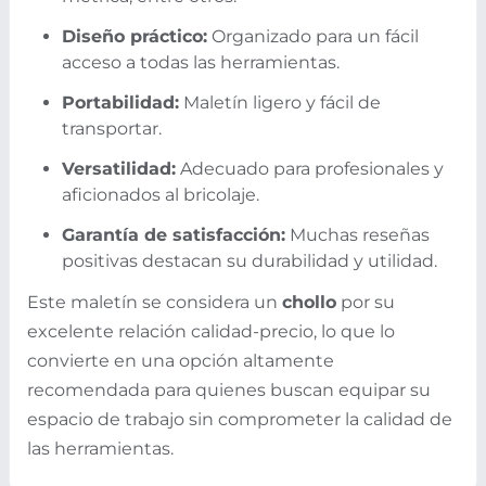
Diseño práctico:
Organizado para un fácil
acceso a todas las herramientas.
Portabilidad:
Maletín ligero y fácil de
transportar.
Versatilidad:
Adecuado para profesionales y
aficionados al bricolaje.
Garantía de satisfacción:
Muchas reseñas
positivas destacan su durabilidad y utilidad.
Este maletín se considera un
chollo
por su
excelente relación calidad-precio, lo que lo
convierte en una opción altamente
recomendada para quienes buscan equipar su
espacio de trabajo sin comprometer la calidad de
las herramientas.