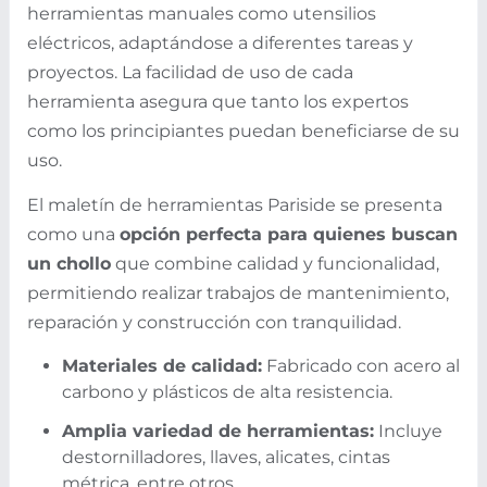
herramientas manuales como utensilios
eléctricos, adaptándose a diferentes tareas y
proyectos. La facilidad de uso de cada
herramienta asegura que tanto los expertos
como los principiantes puedan beneficiarse de su
uso.
El maletín de herramientas Pariside se presenta
como una
opción perfecta para quienes buscan
un chollo
que combine calidad y funcionalidad,
permitiendo realizar trabajos de mantenimiento,
reparación y construcción con tranquilidad.
Materiales de calidad:
Fabricado con acero al
carbono y plásticos de alta resistencia.
Amplia variedad de herramientas:
Incluye
destornilladores, llaves, alicates, cintas
métrica, entre otros.