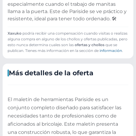
especialmente cuando el trabajo de manitas
llama a la puerta. Este de Pariside se ve práctico y
resistente, ideal para tener todo ordenado. 🛠️
Xaxuko
podría recibir una compensación cuando visitas o realizas
alguna compra en alguno de los chollos y ofertas publicadas, pero
esto nunca determina cuales son las
ofertas y chollos
que se
publican. Tienes más información en la sección de
información
.
Más detalles de la oferta
El maletín de herramientas Pariside es un
conjunto completo diseñado para satisfacer las
necesidades tanto de profesionales como de
aficionados al bricolaje. Este maletín presenta
una construcción robusta, lo que garantiza la