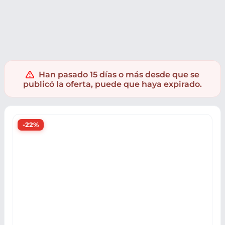
Jardín y bricolaje
Herramientas
Han pasado 15 días o más desde que se
publicó la oferta, puede que haya expirado.
-22%