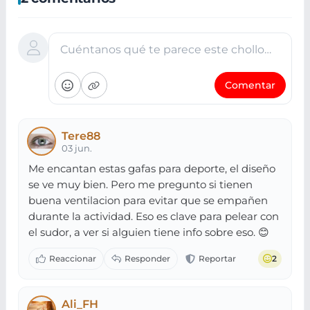
Cuéntanos qué te parece este chollo…
Comentar
Tere88
03 jun.
Me encantan estas gafas para deporte, el diseño
se ve muy bien. Pero me pregunto si tienen
buena ventilacion para evitar que se empañen
durante la actividad. Eso es clave para pelear con
el sudor, a ver si alguien tiene info sobre eso. 😊
2
Ali_FH