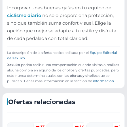
Incorporar unas buenas gafas en tu equipo de
ciclismo diario
no solo proporciona protección,
sino que también suma confort visual. Elige la
opción que mejor se adapte a tu estilo y disfruta
de cada pedalada con total claridad.
La descripción de la
oferta
ha sido editada por el
Equipo Editorial
de Xaxuko
.
Xaxuko
podría recibir una compensación cuando visitas o realizas
alguna compra en alguno de los chollos y ofertas publicadas, pero
esto nunca determina cuales son las
ofertas y chollos
que se
publican. Tienes más información en la sección de
información
.
Ofertas relacionadas