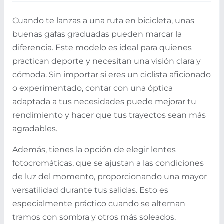
Cuando te lanzas a una ruta en bicicleta, unas
buenas gafas graduadas pueden marcar la
diferencia. Este modelo es ideal para quienes
practican deporte y necesitan una visión clara y
cómoda. Sin importar si eres un ciclista aficionado
o experimentado, contar con una óptica
adaptada a tus necesidades puede mejorar tu
rendimiento y hacer que tus trayectos sean más
agradables.
Además, tienes la opción de elegir lentes
fotocromáticas, que se ajustan a las condiciones
de luz del momento, proporcionando una mayor
versatilidad durante tus salidas. Esto es
especialmente práctico cuando se alternan
tramos con sombra y otros más soleados.