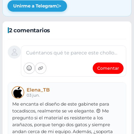
Unirme a Telegram
2 comentarios
Cuéntanos qué te parece este chollo…
Comentar
Elena_TB
03 jun.
Me encanta el diseño de este gabinete para
tocadiscos, realmente se ve elegante. 😍 Me
pregunto si el material es resistente a los
arañazos, porque tengo dos gatos y siempre
andan cerca de mi equipo. Además, ¿soporta