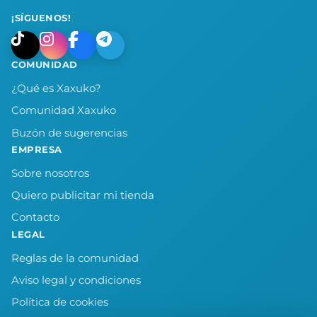
¡SÍGUENOS!
COMUNIDAD
¿Qué es Xaxuko?
Comunidad Xaxuko
Buzón de sugerencias
EMPRESA
Sobre nosotros
Quiero publicitar mi tienda
Contacto
LEGAL
Reglas de la comunidad
Aviso legal y condiciones
Política de cookies