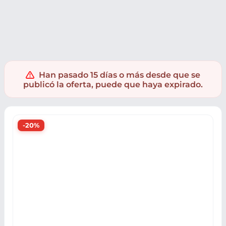
Electrónica
Audio
Tocadiscos
Han pasado 15 días o más desde que se
publicó la oferta, puede que haya expirado.
-20%