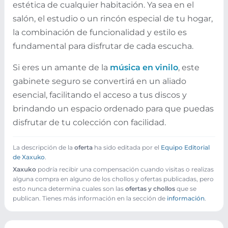
estética de cualquier habitación. Ya sea en el
salón, el estudio o un rincón especial de tu hogar,
la combinación de funcionalidad y estilo es
fundamental para disfrutar de cada escucha.
Si eres un amante de la
música en vinilo
, este
gabinete seguro se convertirá en un aliado
esencial, facilitando el acceso a tus discos y
brindando un espacio ordenado para que puedas
disfrutar de tu colección con facilidad.
La descripción de la
oferta
ha sido editada por el
Equipo Editorial
de Xaxuko
.
Xaxuko
podría recibir una compensación cuando visitas o realizas
alguna compra en alguno de los chollos y ofertas publicadas, pero
esto nunca determina cuales son las
ofertas y chollos
que se
publican. Tienes más información en la sección de
información
.