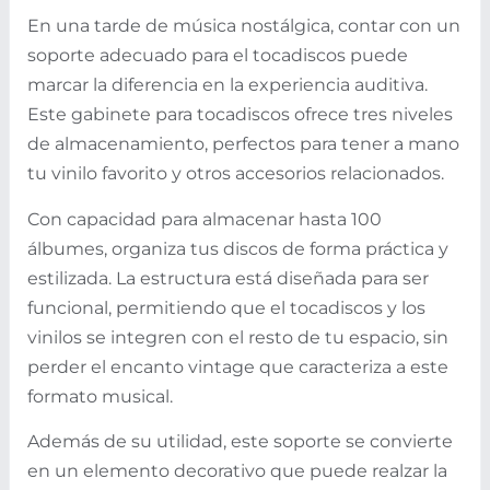
En una tarde de música nostálgica, contar con un
soporte adecuado para el tocadiscos puede
marcar la diferencia en la experiencia auditiva.
Este gabinete para tocadiscos ofrece tres niveles
de almacenamiento, perfectos para tener a mano
tu vinilo favorito y otros accesorios relacionados.
Con capacidad para almacenar hasta 100
álbumes, organiza tus discos de forma práctica y
estilizada. La estructura está diseñada para ser
funcional, permitiendo que el tocadiscos y los
vinilos se integren con el resto de tu espacio, sin
perder el encanto vintage que caracteriza a este
formato musical.
Además de su utilidad, este soporte se convierte
en un elemento decorativo que puede realzar la