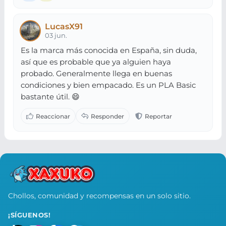
LucasX91
03 jun.
Es la marca más conocida en España, sin duda,
así que es probable que ya alguien haya
probado. Generalmente llega en buenas
condiciones y bien empacado. Es un PLA Basic
bastante útil. 😄
Chollos, comunidad y recompensas en un solo sitio.
¡SÍGUENOS!