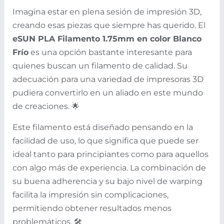
Imagina estar en plena sesión de impresión 3D,
creando esas piezas que siempre has querido. El
eSUN PLA Filamento 1.75mm en color Blanco
Frío
es una opción bastante interesante para
quienes buscan un filamento de calidad. Su
adecuación para una variedad de impresoras 3D
pudiera convertirlo en un aliado en este mundo
de creaciones. 🌟
Este filamento está diseñado pensando en la
facilidad de uso, lo que significa que puede ser
ideal tanto para principiantes como para aquellos
con algo más de experiencia. La combinación de
su buena adherencia y su bajo nivel de warping
facilita la impresión sin complicaciones,
permitiendo obtener resultados menos
problemáticos. 🛠️