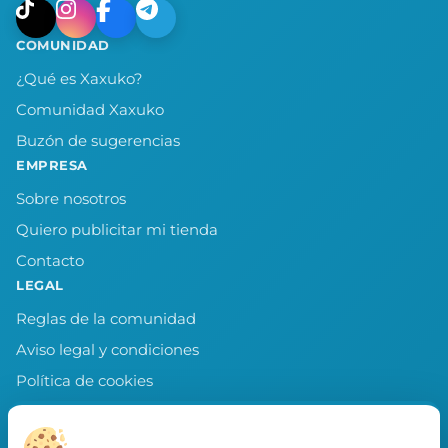
COMUNIDAD
¿Qué es Xaxuko?
Comunidad Xaxuko
Buzón de sugerencias
EMPRESA
Sobre nosotros
Quiero publicitar mi tienda
Contacto
LEGAL
Reglas de la comunidad
Aviso legal y condiciones
Política de cookies
Política de privacidad
Preferencias de cookies