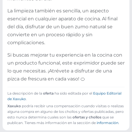
La limpieza también es sencilla, un aspecto
esencial en cualquier aparato de cocina. Al final
del día, disfrutar de un buen zumo natural se
convierte en un proceso rápido y sin
complicaciones.
Si buscas mejorar tu experiencia en la cocina con
un producto funcional, este exprimidor puede ser
lo que necesitas. ¡Atrévete a disfrutar de una
pizca de frescura en cada vaso! 🍊
La descripción de la
oferta
ha sido editada por el
Equipo Editorial
de Xaxuko
.
Xaxuko
podría recibir una compensación cuando visitas o realizas
alguna compra en alguno de los chollos y ofertas publicadas, pero
esto nunca determina cuales son las
ofertas y chollos
que se
publican. Tienes más información en la sección de
información
.