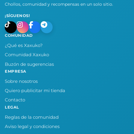
Chollos, comunidad y recompensas en un solo sitio.
¡SÍGUENOS!
COMUNIDAD
¿Qué es Xaxuko?
Comunidad Xaxuko
Buzón de sugerencias
EMPRESA
Sobre nosotros
Quiero publicitar mi tienda
Contacto
LEGAL
Reglas de la comunidad
Aviso legal y condiciones