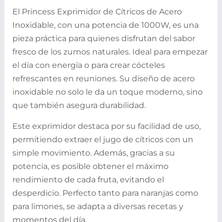
El Princess Exprimidor de Cítricos de Acero
Inoxidable, con una potencia de 1000W, es una
pieza práctica para quienes disfrutan del sabor
fresco de los zumos naturales. Ideal para empezar
el día con energía o para crear cócteles
refrescantes en reuniones. Su diseño de acero
inoxidable no solo le da un toque moderno, sino
que también asegura durabilidad.
Este exprimidor destaca por su facilidad de uso,
permitiendo extraer el jugo de cítricos con un
simple movimiento. Además, gracias a su
potencia, es posible obtener el máximo
rendimiento de cada fruta, evitando el
desperdicio. Perfecto tanto para naranjas como
para limones, se adapta a diversas recetas y
momentos del día.