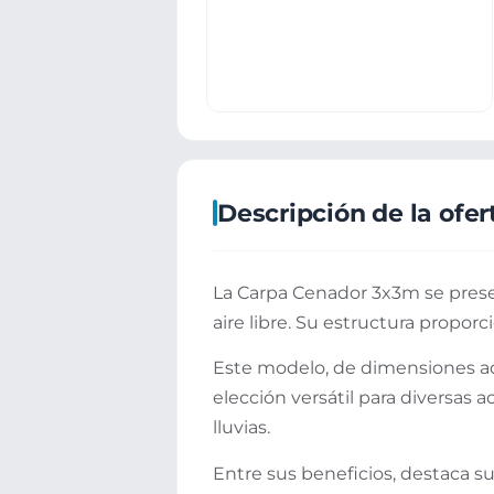
Descripción de la ofer
La Carpa Cenador 3x3m se prese
aire libre. Su estructura proporci
Este modelo, de dimensiones adec
elección versátil para diversas a
lluvias.
Entre sus beneficios, destaca 