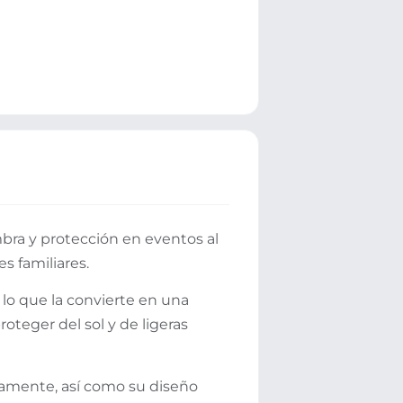
ra y protección en eventos al
es familiares.
 lo que la convierte en una
roteger del sol y de ligeras
damente, así como su diseño