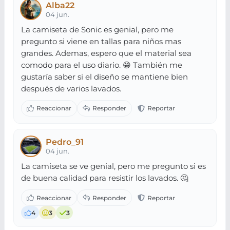
Alba22
04 jun.
La camiseta de Sonic es genial, pero me
pregunto si viene en tallas para niños mas
grandes. Ademas, espero que el material sea
comodo para el uso diario. 😁 También me
gustaría saber si el diseño se mantiene bien
después de varios lavados.
Pedro_91
04 jun.
La camiseta se ve genial, pero me pregunto si es
de buena calidad para resistir los lavados. 🤔
4
3
3