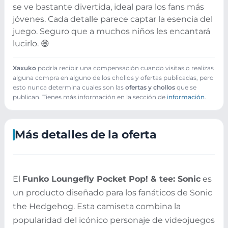
se ve bastante divertida, ideal para los fans más
jóvenes. Cada detalle parece captar la esencia del
juego. Seguro que a muchos niños les encantará
lucirlo. 😄
Xaxuko
podría recibir una compensación cuando visitas o realizas
alguna compra en alguno de los chollos y ofertas publicadas, pero
esto nunca determina cuales son las
ofertas y chollos
que se
publican. Tienes más información en la sección de
información
.
Más detalles de la oferta
El
Funko Loungefly Pocket Pop! & tee: Sonic
es
un producto diseñado para los fanáticos de Sonic
the Hedgehog. Esta camiseta combina la
popularidad del icónico personaje de videojuegos