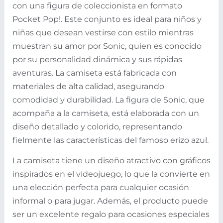
con una figura de coleccionista en formato
Pocket Pop!. Este conjunto es ideal para niños y
niñas que desean vestirse con estilo mientras
muestran su amor por Sonic, quien es conocido
por su personalidad dinámica y sus rápidas
aventuras. La camiseta está fabricada con
materiales de alta calidad, asegurando
comodidad y durabilidad. La figura de Sonic, que
acompaña a la camiseta, está elaborada con un
diseño detallado y colorido, representando
fielmente las características del famoso erizo azul.
La camiseta tiene un diseño atractivo con gráficos
inspirados en el videojuego, lo que la convierte en
una elección perfecta para cualquier ocasión
informal o para jugar. Además, el producto puede
ser un excelente regalo para ocasiones especiales