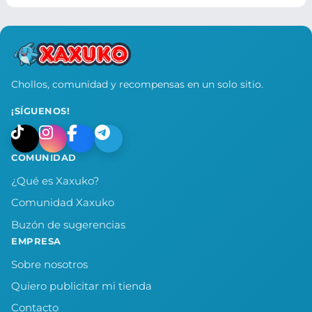
Chollos, comunidad y recompensas en un solo sitio.
¡SÍGUENOS!
COMUNIDAD
¿Qué es Xaxuko?
Comunidad Xaxuko
Buzón de sugerencias
EMPRESA
Sobre nosotros
Quiero publicitar mi tienda
Contacto