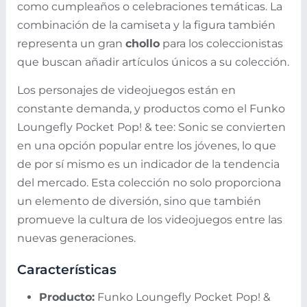
como cumpleaños o celebraciones temáticas. La
combinación de la camiseta y la figura también
representa un gran
chollo
para los coleccionistas
que buscan añadir artículos únicos a su colección.
Los personajes de videojuegos están en
constante demanda, y productos como el Funko
Loungefly Pocket Pop! & tee: Sonic se convierten
en una opción popular entre los jóvenes, lo que
de por sí mismo es un indicador de la tendencia
del mercado. Esta colección no solo proporciona
un elemento de diversión, sino que también
promueve la cultura de los videojuegos entre las
nuevas generaciones.
Características
Producto:
Funko Loungefly Pocket Pop! &