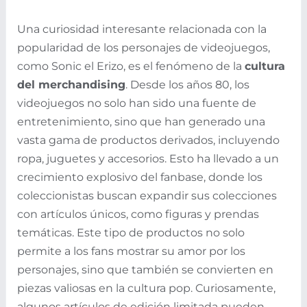
Una curiosidad interesante relacionada con la
popularidad de los personajes de videojuegos,
como Sonic el Erizo, es el fenómeno de la
cultura
del merchandising
. Desde los años 80, los
videojuegos no solo han sido una fuente de
entretenimiento, sino que han generado una
vasta gama de productos derivados, incluyendo
ropa, juguetes y accesorios. Esto ha llevado a un
crecimiento explosivo del fanbase, donde los
coleccionistas buscan expandir sus colecciones
con artículos únicos, como figuras y prendas
temáticas. Este tipo de productos no solo
permite a los fans mostrar su amor por los
personajes, sino que también se convierten en
piezas valiosas en la cultura pop. Curiosamente,
algunos artículos de edición limitada pueden