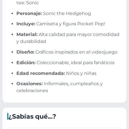
tee: Sonic
Personaje:
Sonic the Hedgehog
Incluye:
Camiseta y figura Pocket Pop!
Material:
Alta calidad para mayor comodidad
y durabilidad
Diseño:
Gráficos inspirados en el videojuego
Edición:
Coleccionable, ideal para fanáticos
Edad recomendada:
Niños y niñas
Ocasiones:
Informales, cumpleaños y
celebraciones
¿Sabías qué...?