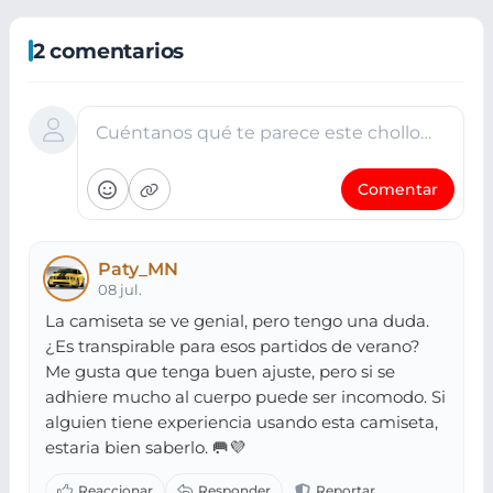
2 comentarios
Cuéntanos qué te parece este chollo…
Comentar
Paty_MN
08 jul.
La camiseta se ve genial, pero tengo una duda.
¿Es transpirable para esos partidos de verano?
Me gusta que tenga buen ajuste, pero si se
adhiere mucho al cuerpo puede ser incomodo. Si
alguien tiene experiencia usando esta camiseta,
estaria bien saberlo. 🥅💜