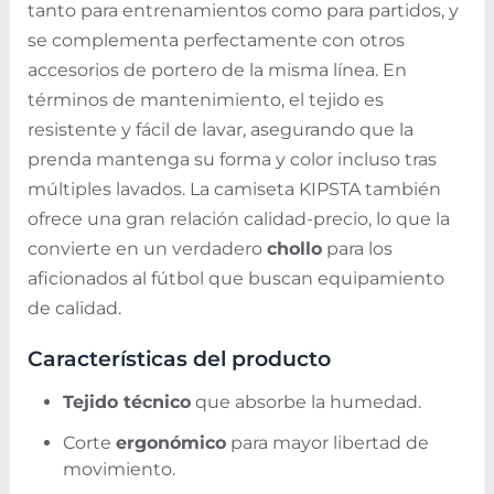
tanto para entrenamientos como para partidos, y
se complementa perfectamente con otros
accesorios de portero de la misma línea. En
términos de mantenimiento, el tejido es
resistente y fácil de lavar, asegurando que la
prenda mantenga su forma y color incluso tras
múltiples lavados. La camiseta KIPSTA también
ofrece una gran relación calidad-precio, lo que la
convierte en un verdadero
chollo
para los
aficionados al fútbol que buscan equipamiento
de calidad.
Características del producto
Tejido técnico
que absorbe la humedad.
Corte
ergonómico
para mayor libertad de
movimiento.