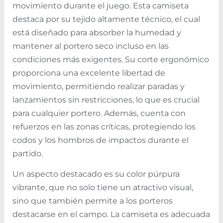
movimiento durante el juego. Esta camiseta
destaca por su tejido altamente técnico, el cual
está diseñado para absorber la humedad y
mantener al portero seco incluso en las
condiciones más exigentes. Su corte ergonómico
proporciona una excelente libertad de
movimiento, permitiendo realizar paradas y
lanzamientos sin restricciones, lo que es crucial
para cualquier portero. Además, cuenta con
refuerzos en las zonas críticas, protegiendo los
codos y los hombros de impactos durante el
partido.
Un aspecto destacado es su color púrpura
vibrante, que no solo tiene un atractivo visual,
sino que también permite a los porteros
destacarse en el campo. La camiseta es adecuada