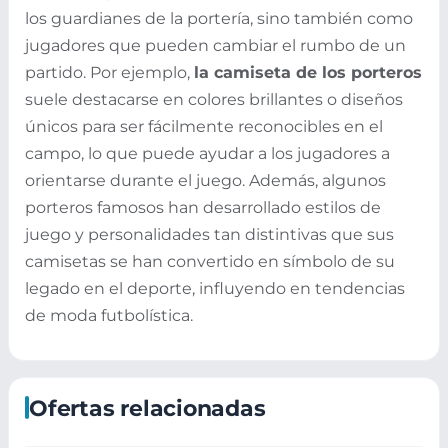
los guardianes de la portería, sino también como
jugadores que pueden cambiar el rumbo de un
partido. Por ejemplo,
la camiseta de los porteros
suele destacarse en colores brillantes o diseños
únicos para ser fácilmente reconocibles en el
campo, lo que puede ayudar a los jugadores a
orientarse durante el juego. Además, algunos
porteros famosos han desarrollado estilos de
juego y personalidades tan distintivas que sus
camisetas se han convertido en símbolo de su
legado en el deporte, influyendo en tendencias
de moda futbolística.
Ofertas relacionadas