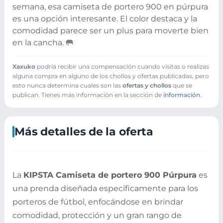
semana, esa camiseta de portero 900 en púrpura
es una opción interesante. El color destaca y la
comodidad parece ser un plus para moverte bien
en la cancha. 🥅
Xaxuko
podría recibir una compensación cuando visitas o realizas
alguna compra en alguno de los chollos y ofertas publicadas, pero
esto nunca determina cuales son las
ofertas y chollos
que se
publican. Tienes más información en la sección de
información
.
Más detalles de la oferta
La
KIPSTA Camiseta de portero 900 Púrpura
es
una prenda diseñada específicamente para los
porteros de fútbol, enfocándose en brindar
comodidad, protección y un gran rango de