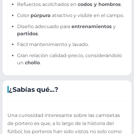
Refuerzos acolchados en
codos y hombros
.
Color
púrpura
atractivo y visible en el campo.
Diseño adecuado para
entrenamientos
y
partidos
.
Fácil mantenimiento y lavado.
Gran relación calidad-precio, considerándolo
un
chollo
.
¿Sabías qué...?
Una curiosidad interesante sobre las camisetas
de portero es que, a lo largo de la historia del
fútbol, los porteros han sido vistos no solo como