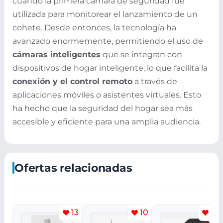
cuando la primera cámara de seguridad fue
utilizada para monitorear el lanzamiento de un
cohete. Desde entonces, la tecnología ha
avanzado enormemente, permitiendo el uso de
cámaras inteligentes
que se integran con
dispositivos de hogar inteligente, lo que facilita la
conexión y el control remoto
a través de
aplicaciones móviles o asistentes virtuales. Esto
ha hecho que la seguridad del hogar sea más
accesible y eficiente para una amplia audiencia.
Ofertas relacionadas
13
10
15