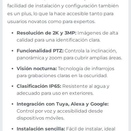
facilidad de instalación y configuración también
es un plus, lo que la hace accesible tanto para
usuarios novatos como para expertos.
Resolución de 2K y 3MP:
Imágenes de alta
calidad para una identificación clara.
Funcionalidad PTZ:
Controla la inclinación,
panorámica y zoom para cubrir amplias áreas.
Visión nocturna:
Tecnología de infrarrojos
para grabaciones claras en la oscuridad.
Clasificación IP65:
Resistente al agua y
adecuado para uso en exteriores.
Integración con Tuya, Alexa y Google:
Control por voz y accesibilidad desde
dispositivos móviles.
Instalación sencilla:
Fácil de instalar, ideal