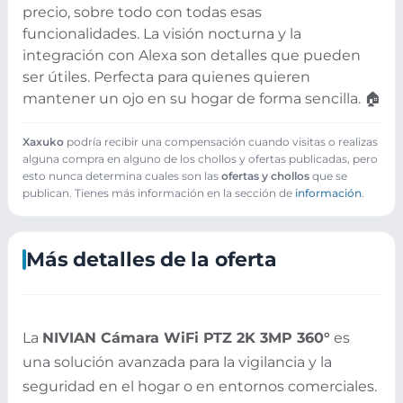
precio, sobre todo con todas esas
funcionalidades. La visión nocturna y la
integración con Alexa son detalles que pueden
ser útiles. Perfecta para quienes quieren
mantener un ojo en su hogar de forma sencilla. 🏠
Xaxuko
podría recibir una compensación cuando visitas o realizas
alguna compra en alguno de los chollos y ofertas publicadas, pero
esto nunca determina cuales son las
ofertas y chollos
que se
publican. Tienes más información en la sección de
información
.
Más detalles de la oferta
La
NIVIAN Cámara WiFi PTZ 2K 3MP 360°
es
una solución avanzada para la vigilancia y la
seguridad en el hogar o en entornos comerciales.