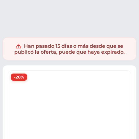
Electrónica
Dispositivos Inteligentes
Seguridad Inteligent
Han pasado 15 días o más desde que se
publicó la oferta, puede que haya expirado.
-26%