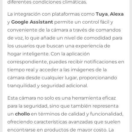
diferentes condiciones climáticas.
La integración con plataformas como
Tuya
,
Alexa
y
Google Assistant
permite un control fácil y
conveniente de la cámara a través de comandos
de voz, lo que añade un nivel de comodidad para
los usuarios que buscan una experiencia de
hogar inteligente. Con la aplicación
correspondiente, puedes recibir notificaciones en
tiempo real y acceder a las imágenes de la
cámara desde cualquier lugar, proporcionando
tranquilidad y seguridad adicional.
Esta cámara no solo es una herramienta eficaz
para la seguridad, sino que también representa
un
chollo
en términos de calidad y funcionalidad,
ofreciendo características avanzadas que suelen
encontrarse en productos de mayor costo. La