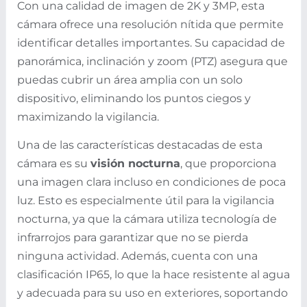
Con una calidad de imagen de 2K y 3MP, esta
cámara ofrece una resolución nítida que permite
identificar detalles importantes. Su capacidad de
panorámica, inclinación y zoom (PTZ) asegura que
puedas cubrir un área amplia con un solo
dispositivo, eliminando los puntos ciegos y
maximizando la vigilancia.
Una de las características destacadas de esta
cámara es su
visión nocturna
, que proporciona
una imagen clara incluso en condiciones de poca
luz. Esto es especialmente útil para la vigilancia
nocturna, ya que la cámara utiliza tecnología de
infrarrojos para garantizar que no se pierda
ninguna actividad. Además, cuenta con una
clasificación IP65, lo que la hace resistente al agua
y adecuada para su uso en exteriores, soportando