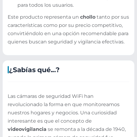
para todos los usuarios.
Este producto representa un
chollo
tanto por sus
características como por su precio competitivo,
convirtiéndolo en una opción recomendable para
quienes buscan seguridad y vigilancia efectivas.
¿Sabías qué...?
Las cámaras de seguridad WiFi han
revolucionado la forma en que monitoreamos
nuestros hogares y negocios. Una curiosidad
interesante es que el concepto de
videovigilancia
se remonta a la década de 1940,