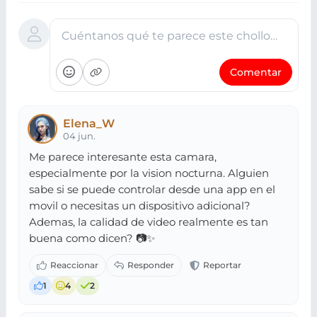
Cuéntanos qué te parece este chollo…
Comentar
Elena_W
04 jun.
Me parece interesante esta camara,
especialmente por la vision nocturna. Alguien
sabe si se puede controlar desde una app en el
movil o necesitas un dispositivo adicional?
Ademas, la calidad de video realmente es tan
buena como dicen? 📷✨
1
4
2