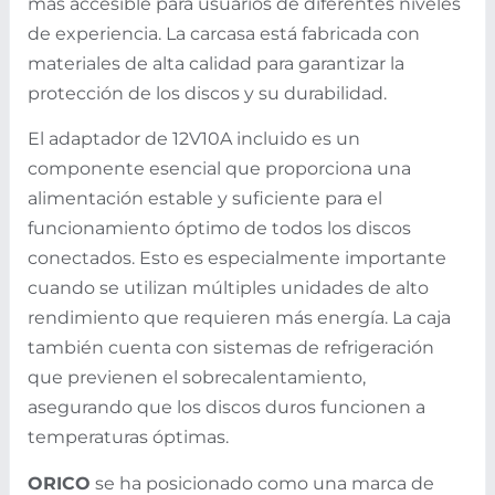
más accesible para usuarios de diferentes niveles
de experiencia. La carcasa está fabricada con
materiales de alta calidad para garantizar la
protección de los discos y su durabilidad.
El adaptador de 12V10A incluido es un
componente esencial que proporciona una
alimentación estable y suficiente para el
funcionamiento óptimo de todos los discos
conectados. Esto es especialmente importante
cuando se utilizan múltiples unidades de alto
rendimiento que requieren más energía. La caja
también cuenta con sistemas de refrigeración
que previenen el sobrecalentamiento,
asegurando que los discos duros funcionen a
temperaturas óptimas.
ORICO
se ha posicionado como una marca de