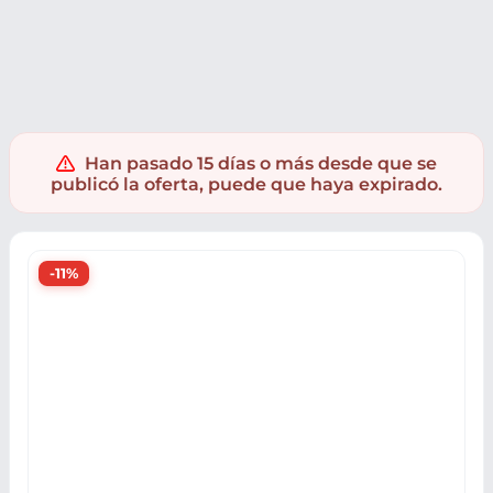
Jardín y bricolaje
Herramientas
Han pasado 15 días o más desde que se
publicó la oferta, puede que haya expirado.
-11%