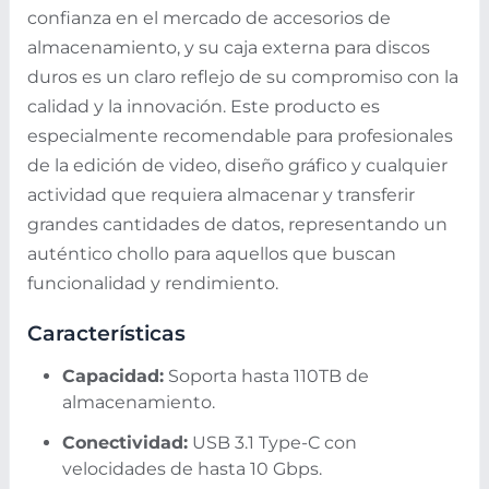
confianza en el mercado de accesorios de
almacenamiento, y su caja externa para discos
duros es un claro reflejo de su compromiso con la
calidad y la innovación. Este producto es
especialmente recomendable para profesionales
de la edición de video, diseño gráfico y cualquier
actividad que requiera almacenar y transferir
grandes cantidades de datos, representando un
auténtico chollo para aquellos que buscan
funcionalidad y rendimiento.
Características
Capacidad:
Soporta hasta 110TB de
almacenamiento.
Conectividad:
USB 3.1 Type-C con
velocidades de hasta 10 Gbps.