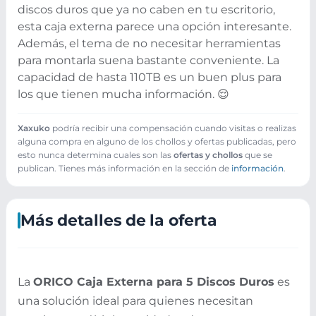
discos duros que ya no caben en tu escritorio,
esta caja externa parece una opción interesante.
Además, el tema de no necesitar herramientas
para montarla suena bastante conveniente. La
capacidad de hasta 110TB es un buen plus para
los que tienen mucha información. 😌
Xaxuko
podría recibir una compensación cuando visitas o realizas
alguna compra en alguno de los chollos y ofertas publicadas, pero
esto nunca determina cuales son las
ofertas y chollos
que se
publican. Tienes más información en la sección de
información
.
Más detalles de la oferta
La
ORICO Caja Externa para 5 Discos Duros
es
una solución ideal para quienes necesitan