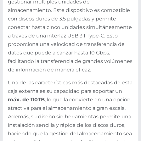
gestionar múltiples unidades de
almacenamiento. Este dispositivo es compatible
con discos duros de 3.5 pulgadas y permite
conectar hasta cinco unidades simultáneamente
a través de una interfaz USB 3.1 Type-C. Esto
proporciona una velocidad de transferencia de
datos que puede alcanzar hasta 10 Gbps,
facilitando la transferencia de grandes volúmenes
de información de manera eficaz.
Una de las características más destacadas de esta
caja externa es su capacidad para soportar un
máx. de 110TB
, lo que la convierte en una opción
atractiva para el almacenamiento a gran escala.
Además, su diseño sin herramientas permite una
instalación sencilla y rápida de los discos duros,
haciendo que la gestión del almacenamiento sea