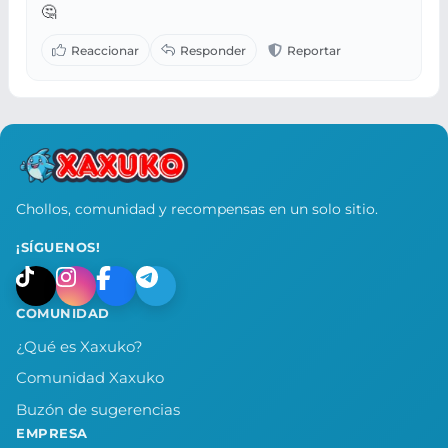
🤔
Chollos, comunidad y recompensas en un solo sitio.
¡SÍGUENOS!
COMUNIDAD
¿Qué es Xaxuko?
Comunidad Xaxuko
Buzón de sugerencias
EMPRESA