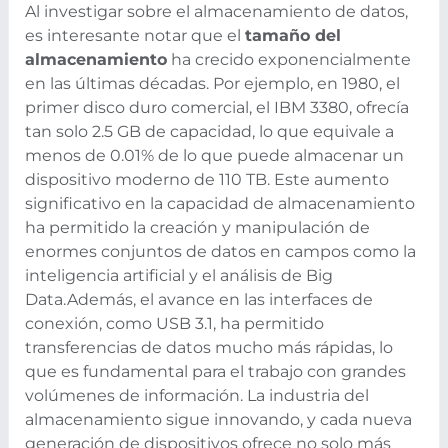
Al investigar sobre el almacenamiento de datos,
es interesante notar que el
tamaño del
almacenamiento
ha crecido exponencialmente
en las últimas décadas. Por ejemplo, en 1980, el
primer disco duro comercial, el IBM 3380, ofrecía
tan solo 2.5 GB de capacidad, lo que equivale a
menos de 0.01% de lo que puede almacenar un
dispositivo moderno de 110 TB. Este aumento
significativo en la capacidad de almacenamiento
ha permitido la creación y manipulación de
enormes conjuntos de datos en campos como la
inteligencia artificial y el análisis de Big
Data.
Además, el avance en las interfaces de
conexión, como USB 3.1, ha permitido
transferencias de datos mucho más rápidas, lo
que es fundamental para el trabajo con grandes
volúmenes de información. La industria del
almacenamiento sigue innovando, y cada nueva
generación de dispositivos ofrece no solo más