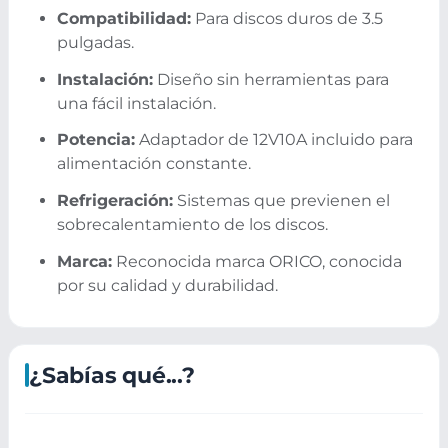
Compatibilidad:
Para discos duros de 3.5
pulgadas.
Instalación:
Diseño sin herramientas para
una fácil instalación.
Potencia:
Adaptador de 12V10A incluido para
alimentación constante.
Refrigeración:
Sistemas que previenen el
sobrecalentamiento de los discos.
Marca:
Reconocida marca ORICO, conocida
por su calidad y durabilidad.
¿Sabías qué...?