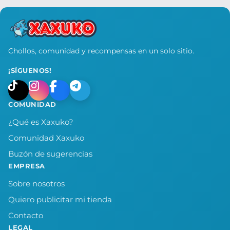
Chollos, comunidad y recompensas en un solo sitio.
¡SÍGUENOS!
COMUNIDAD
¿Qué es Xaxuko?
Comunidad Xaxuko
Buzón de sugerencias
EMPRESA
Sobre nosotros
Quiero publicitar mi tienda
Contacto
LEGAL