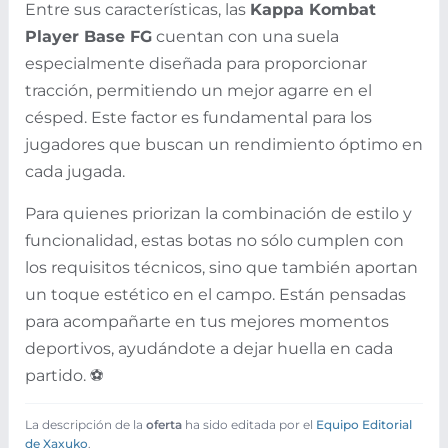
Entre sus características, las
Kappa Kombat
Player Base FG
cuentan con una suela
especialmente diseñada para proporcionar
tracción, permitiendo un mejor agarre en el
césped. Este factor es fundamental para los
jugadores que buscan un rendimiento óptimo en
cada jugada.
Para quienes priorizan la combinación de estilo y
funcionalidad, estas botas no sólo cumplen con
los requisitos técnicos, sino que también aportan
un toque estético en el campo. Están pensadas
para acompañarte en tus mejores momentos
deportivos, ayudándote a dejar huella en cada
partido. ⚽
La descripción de la
oferta
ha sido editada por el
Equipo Editorial
de Xaxuko
.