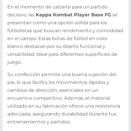
En el momento de calzarte para un partido
decisivo, las
Kappa Kombat Player Base FG
se
presentan como una opción sólida para los
futbolistas que buscan rendimiento y comodidad
en el campo. Estas botas de fútbol en color
blanco destacan por su diseño funcional y
versatilidad, ideal para diferentes superficies de
juego.
Su confección permite una buena sujeción del
pie, lo que facilita los movimientos rápidos y
cambios de dirección, esenciales en un
encuentro competitivo. Además, el material
utilizado en su fabricación ofrece una resistencia
adecuada, asegurando durabilidad durante tus
entrenamientos y partidos.