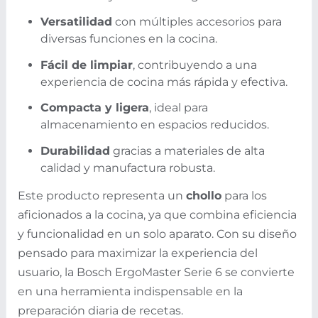
Versatilidad
con múltiples accesorios para
diversas funciones en la cocina.
Fácil de limpiar
, contribuyendo a una
experiencia de cocina más rápida y efectiva.
Compacta y ligera
, ideal para
almacenamiento en espacios reducidos.
Durabilidad
gracias a materiales de alta
calidad y manufactura robusta.
Este producto representa un
chollo
para los
aficionados a la cocina, ya que combina eficiencia
y funcionalidad en un solo aparato. Con su diseño
pensado para maximizar la experiencia del
usuario, la Bosch ErgoMaster Serie 6 se convierte
en una herramienta indispensable en la
preparación diaria de recetas.