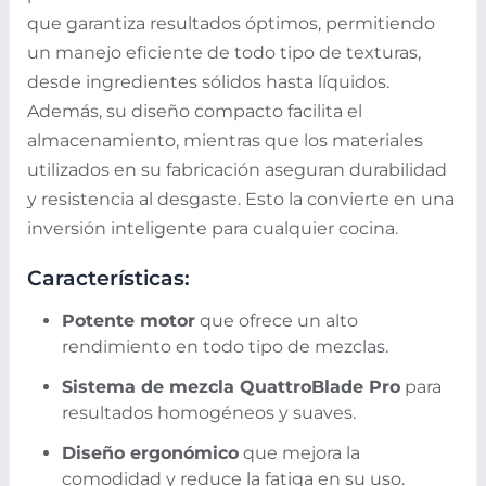
que garantiza resultados óptimos, permitiendo
un manejo eficiente de todo tipo de texturas,
desde ingredientes sólidos hasta líquidos.
Además, su diseño compacto facilita el
almacenamiento, mientras que los materiales
utilizados en su fabricación aseguran durabilidad
y resistencia al desgaste. Esto la convierte en una
inversión inteligente para cualquier cocina.
Características:
Potente motor
que ofrece un alto
rendimiento en todo tipo de mezclas.
Sistema de mezcla QuattroBlade Pro
para
resultados homogéneos y suaves.
Diseño ergonómico
que mejora la
comodidad y reduce la fatiga en su uso.