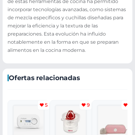
de estas herramientas de cocina ha permitido
incorporar tecnologías avanzadas, como sistemas
de mezcla específicos y cuchillas diseñadas para
mejorar la eficiencia y la textura de las
preparaciones. Esta evolución ha influido
notablemente en la forma en que se preparan
alimentos en la cocina moderna.
Ofertas relacionadas
5
9
4