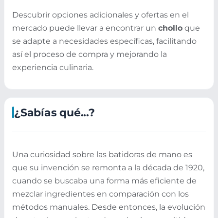
Descubrir opciones adicionales y ofertas en el
mercado puede llevar a encontrar un
chollo
que
se adapte a necesidades específicas, facilitando
así el proceso de compra y mejorando la
experiencia culinaria.
¿Sabías qué...?
Una curiosidad sobre las batidoras de mano es
que su invención se remonta a la década de 1920,
cuando se buscaba una forma más eficiente de
mezclar ingredientes en comparación con los
métodos manuales. Desde entonces, la evolución