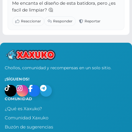
Me encanta el diseño de esta batidora, pero ¿es
facil de limpiar? 🤔
Chollos, comunidad y recompensas en un solo sitio.
¡SÍGUENOS!
COMUNIDAD
¿Qué es Xaxuko?
Comunidad Xaxuko
Buzón de sugerencias