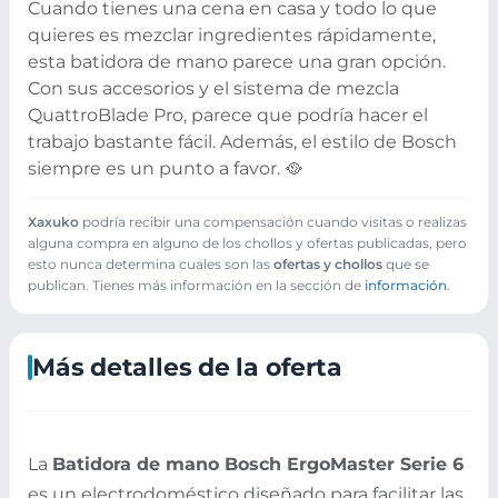
Cuando tienes una cena en casa y todo lo que
quieres es mezclar ingredientes rápidamente,
esta batidora de mano parece una gran opción.
Con sus accesorios y el sistema de mezcla
QuattroBlade Pro, parece que podría hacer el
trabajo bastante fácil. Además, el estilo de Bosch
siempre es un punto a favor. 🥘
Xaxuko
podría recibir una compensación cuando visitas o realizas
alguna compra en alguno de los chollos y ofertas publicadas, pero
esto nunca determina cuales son las
ofertas y chollos
que se
publican. Tienes más información en la sección de
información
.
Más detalles de la oferta
La
Batidora de mano Bosch ErgoMaster Serie 6
es un electrodoméstico diseñado para facilitar las