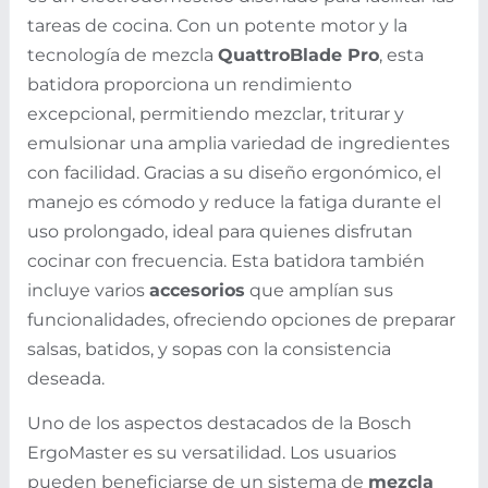
tareas de cocina. Con un potente motor y la
tecnología de mezcla
QuattroBlade Pro
, esta
batidora proporciona un rendimiento
excepcional, permitiendo mezclar, triturar y
emulsionar una amplia variedad de ingredientes
con facilidad. Gracias a su diseño ergonómico, el
manejo es cómodo y reduce la fatiga durante el
uso prolongado, ideal para quienes disfrutan
cocinar con frecuencia. Esta batidora también
incluye varios
accesorios
que amplían sus
funcionalidades, ofreciendo opciones de preparar
salsas, batidos, y sopas con la consistencia
deseada.
Uno de los aspectos destacados de la Bosch
ErgoMaster es su versatilidad. Los usuarios
pueden beneficiarse de un sistema de
mezcla