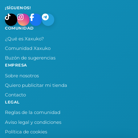
¡SÍGUENOS!
COMUNIDAD
¿Qué es Xaxuko?
Comunidad Xaxuko
Buzón de sugerencias
EMPRESA
Sobre nosotros
Quiero publicitar mi tienda
Contacto
LEGAL
Reglas de la comunidad
Aviso legal y condiciones
Política de cookies