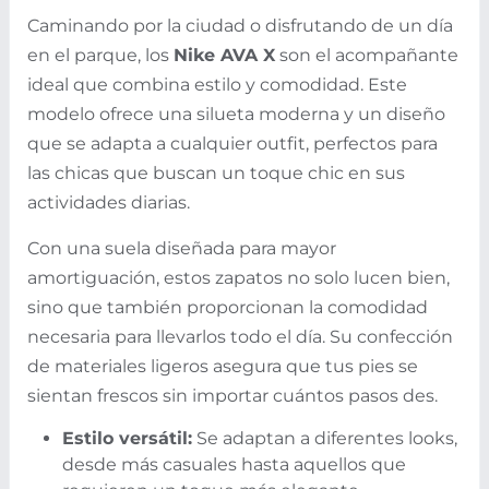
Caminando por la ciudad o disfrutando de un día
en el parque, los
Nike AVA X
son el acompañante
ideal que combina estilo y comodidad. Este
modelo ofrece una silueta moderna y un diseño
que se adapta a cualquier outfit, perfectos para
las chicas que buscan un toque chic en sus
actividades diarias.
Con una suela diseñada para mayor
amortiguación, estos zapatos no solo lucen bien,
sino que también proporcionan la comodidad
necesaria para llevarlos todo el día. Su confección
de materiales ligeros asegura que tus pies se
sientan frescos sin importar cuántos pasos des.
Estilo versátil:
Se adaptan a diferentes looks,
desde más casuales hasta aquellos que