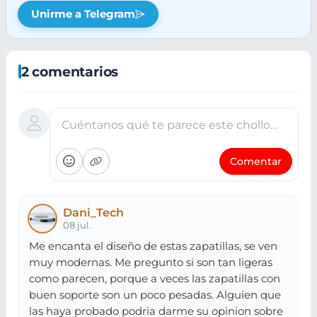
Unirme a Telegram
2 comentarios
Cuéntanos qué te parece este chollo…
Comentar
Dani_Tech
08 jul.
Me encanta el diseño de estas zapatillas, se ven
muy modernas. Me pregunto si son tan ligeras
como parecen, porque a veces las zapatillas con
buen soporte son un poco pesadas. Alguien que
las haya probado podria darme su opinion sobre