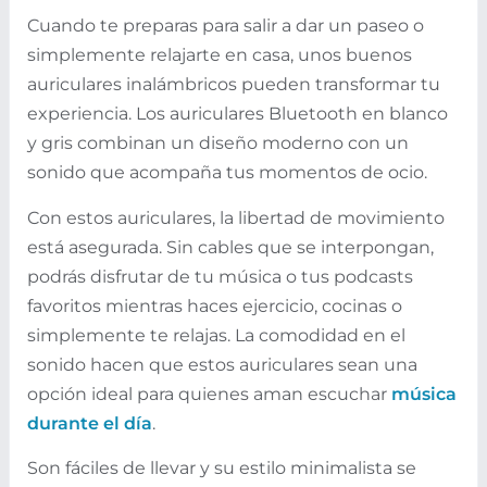
Cuando te preparas para salir a dar un paseo o
simplemente relajarte en casa, unos buenos
auriculares inalámbricos pueden transformar tu
experiencia. Los auriculares Bluetooth en blanco
y gris combinan un diseño moderno con un
sonido que acompaña tus momentos de ocio.
Con estos auriculares, la libertad de movimiento
está asegurada. Sin cables que se interpongan,
podrás disfrutar de tu música o tus podcasts
favoritos mientras haces ejercicio, cocinas o
simplemente te relajas. La comodidad en el
sonido hacen que estos auriculares sean una
opción ideal para quienes aman escuchar
música
durante el día
.
Son fáciles de llevar y su estilo minimalista se