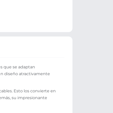
res que se adaptan
un diseño atractivamente
ables. Esto los convierte en
Además, su impresionante