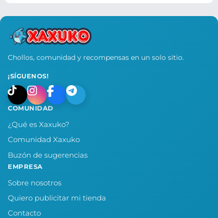
Chollos, comunidad y recompensas en un solo sitio.
¡SÍGUENOS!
COMUNIDAD
¿Qué es Xaxuko?
Comunidad Xaxuko
Buzón de sugerencias
EMPRESA
Sobre nosotros
Quiero publicitar mi tienda
Contacto