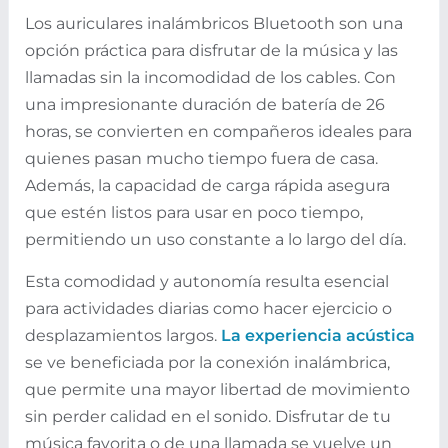
Los auriculares inalámbricos Bluetooth son una
opción práctica para disfrutar de la música y las
llamadas sin la incomodidad de los cables. Con
una impresionante duración de batería de 26
horas, se convierten en compañeros ideales para
quienes pasan mucho tiempo fuera de casa.
Además, la capacidad de carga rápida asegura
que estén listos para usar en poco tiempo,
permitiendo un uso constante a lo largo del día.
Esta comodidad y autonomía resulta esencial
para actividades diarias como hacer ejercicio o
desplazamientos largos.
La experiencia acústica
se ve beneficiada por la conexión inalámbrica,
que permite una mayor libertad de movimiento
sin perder calidad en el sonido. Disfrutar de tu
música favorita o de una llamada se vuelve un