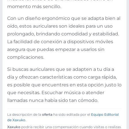
momento más sencillo.
Con un diseño ergonómico que se adapta bien al
oído, estos auriculares son ideales para un uso
prolongado, brindando comodidad y estabilidad.
La facilidad de conexión a dispositivos móviles
asegura que puedas empezar a usarlos sin
complicaciones.
Si buscas auriculares que se adapten a tu día a
día y ofrezcan características como carga rápida,
es posible que encuentres en esta opción justo lo
que necesitas. Escuchar música o atender
llamadas nunca había sido tan cómodo.
La descripción de la
oferta
ha sido editada por el
Equipo Editorial
de Xaxuko
.
Xaxuko
podría recibir una compensación cuando visitas o realizas