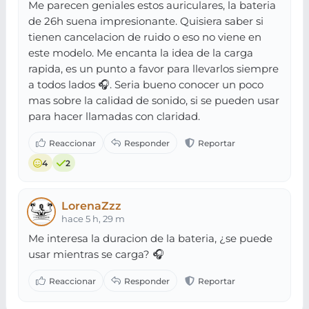
Me parecen geniales estos auriculares, la bateria
de 26h suena impresionante. Quisiera saber si
tienen cancelacion de ruido o eso no viene en
este modelo. Me encanta la idea de la carga
rapida, es un punto a favor para llevarlos siempre
a todos lados 🎧. Seria bueno conocer un poco
mas sobre la calidad de sonido, si se pueden usar
para hacer llamadas con claridad.
4
2
LorenaZzz
hace 5 h, 29 m
Me interesa la duracion de la bateria, ¿se puede
usar mientras se carga? 🎧