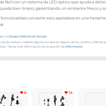
s fácil con un sistema de LED óptico que ayuda a detect
 queda bien limpio, garantizando un ambiente fresco y s
funcionalidad convierte esta aspiradora en una herramie
ar.
por el
Equipo Editorial de Xaxuko
.
ando visitas o realizas alguna compra en alguno de los chollos y ofertas 
ican. Tienes más información en la sección de
información
.
6
14