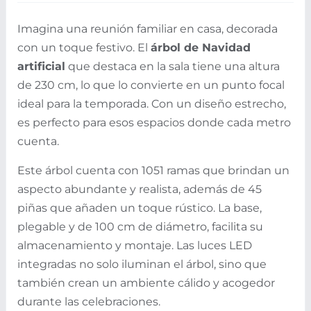
Imagina una reunión familiar en casa, decorada
con un toque festivo. El
árbol de Navidad
artificial
que destaca en la sala tiene una altura
de 230 cm, lo que lo convierte en un punto focal
ideal para la temporada. Con un diseño estrecho,
es perfecto para esos espacios donde cada metro
cuenta.
Este árbol cuenta con 1051 ramas que brindan un
aspecto abundante y realista, además de 45
piñas que añaden un toque rústico. La base,
plegable y de 100 cm de diámetro, facilita su
almacenamiento y montaje. Las luces LED
integradas no solo iluminan el árbol, sino que
también crean un ambiente cálido y acogedor
durante las celebraciones.