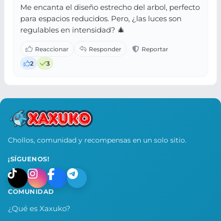
Me encanta el diseño estrecho del arbol, perfecto
para espacios reducidos. Pero, ¿las luces son
regulables en intensidad? 🎄
2
3
Chollos, comunidad y recompensas en un solo sitio.
¡SÍGUENOS!
COMUNIDAD
¿Qué es Xaxuko?