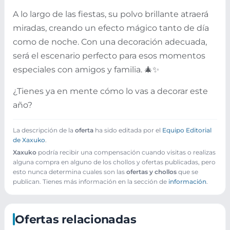
A lo largo de las fiestas, su polvo brillante atraerá
miradas, creando un efecto mágico tanto de día
como de noche. Con una decoración adecuada,
será el escenario perfecto para esos momentos
especiales con amigos y familia. 🎄✨
¿Tienes ya en mente cómo lo vas a decorar este
año?
La descripción de la
oferta
ha sido editada por el
Equipo Editorial
de Xaxuko
.
Xaxuko
podría recibir una compensación cuando visitas o realizas
alguna compra en alguno de los chollos y ofertas publicadas, pero
esto nunca determina cuales son las
ofertas y chollos
que se
publican. Tienes más información en la sección de
información
.
Ofertas relacionadas