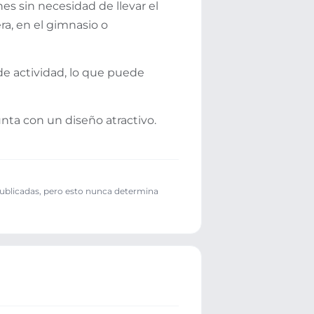
es sin necesidad de llevar el
ra, en el gimnasio o
e actividad, lo que puede
nta con un diseño atractivo.
publicadas, pero esto nunca determina