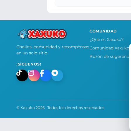
COMUNIDAD
¿Qué es Xaxuko?
Chollos, comunidad y recompensas
Comunidad Xaxuko
en un solo sitio.
Buzón de sugerenci
¡SÍGUENOS!
© Xaxuko 2026 · Todos los derechos reservados