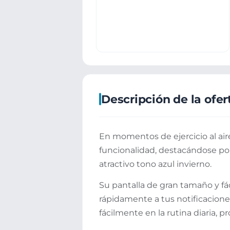
Descripción de la ofer
En momentos de ejercicio al aire
funcionalidad, destacándose por
atractivo tono azul invierno.
Su pantalla de gran tamaño y fá
rápidamente a tus notificacione
fácilmente en la rutina diaria,