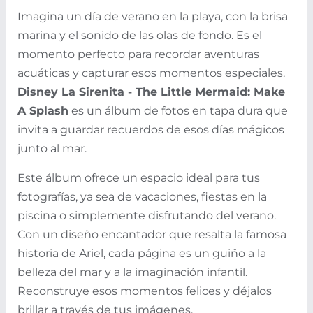
Imagina un día de verano en la playa, con la brisa
marina y el sonido de las olas de fondo. Es el
momento perfecto para recordar aventuras
acuáticas y capturar esos momentos especiales.
Disney La Sirenita - The Little Mermaid: Make
A Splash
es un álbum de fotos en tapa dura que
invita a guardar recuerdos de esos días mágicos
junto al mar.
Este álbum ofrece un espacio ideal para tus
fotografías, ya sea de vacaciones, fiestas en la
piscina o simplemente disfrutando del verano.
Con un diseño encantador que resalta la famosa
historia de Ariel, cada página es un guiño a la
belleza del mar y a la imaginación infantil.
Reconstruye esos momentos felices y déjalos
brillar a través de tus imágenes.