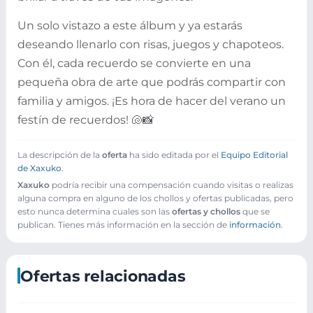
Un solo vistazo a este álbum y ya estarás
deseando llenarlo con risas, juegos y chapoteos.
Con él, cada recuerdo se convierte en una
pequeña obra de arte que podrás compartir con
familia y amigos. ¡Es hora de hacer del verano un
festín de recuerdos! 🐚📸
La descripción de la
oferta
ha sido editada por el
Equipo Editorial
de Xaxuko
.
Xaxuko
podría recibir una compensación cuando visitas o realizas
alguna compra en alguno de los chollos y ofertas publicadas, pero
esto nunca determina cuales son las
ofertas y chollos
que se
publican. Tienes más información en la sección de
información
.
Ofertas relacionadas