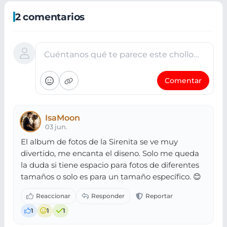
2 comentarios
Cuéntanos qué te parece este chollo…
Comentar
IsaMoon
03 jun.
El album de fotos de la Sirenita se ve muy
divertido, me encanta el diseno. Solo me queda
la duda si tiene espacio para fotos de diferentes
tamaños o solo es para un tamaño específico. 😊
1
1
1