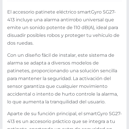
El accesorio patinete eléctrico smartGyro SG27-
413 incluye una alarma antirrobo universal que
emite un sonido potente de 110 dB(A), ideal para
disuadir posibles robos y proteger tu vehículo de
dos ruedas.
Con un diseño fácil de instalar, este sistema de
alarma se adapta a diversos modelos de
patinetes, proporcionando una solución sencilla
para mantener la seguridad. La activación del
sensor garantiza que cualquier movimiento
accidental o intento de hurto controle la alarma,
lo que aumenta la tranquilidad del usuario.
Aparte de su función principal, el smartGyro SG27-
413 es un accesorio práctico que se integra a tu