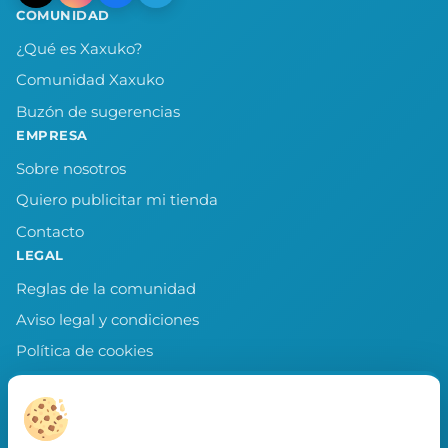
COMUNIDAD
¿Qué es Xaxuko?
Comunidad Xaxuko
Buzón de sugerencias
EMPRESA
Sobre nosotros
Quiero publicitar mi tienda
Contacto
LEGAL
Reglas de la comunidad
Aviso legal y condiciones
Política de cookies
Política de privacidad
Preferencias de cookies