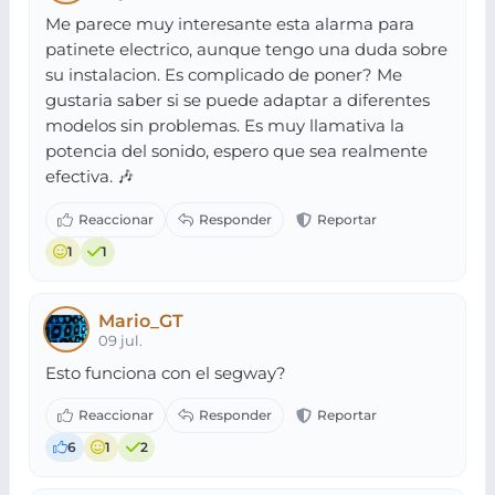
Me parece muy interesante esta alarma para
patinete electrico, aunque tengo una duda sobre
su instalacion. Es complicado de poner? Me
gustaria saber si se puede adaptar a diferentes
modelos sin problemas. Es muy llamativa la
potencia del sonido, espero que sea realmente
efectiva. 🎶
1
1
Mario_GT
09 jul.
Esto funciona con el segway?
6
1
2