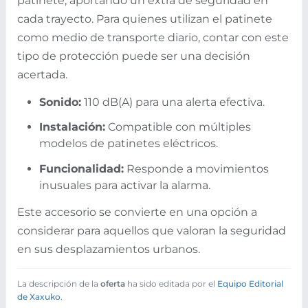
patinete, aportando un extra de seguridad en
cada trayecto. Para quienes utilizan el patinete
como medio de transporte diario, contar con este
tipo de protección puede ser una decisión
acertada.
Sonido:
110 dB(A) para una alerta efectiva.
Instalación:
Compatible con múltiples
modelos de patinetes eléctricos.
Funcionalidad:
Responde a movimientos
inusuales para activar la alarma.
Este accesorio se convierte en una opción a
considerar para aquellos que valoran la seguridad
en sus desplazamientos urbanos.
La descripción de la
oferta
ha sido editada por el
Equipo Editorial
de Xaxuko
.