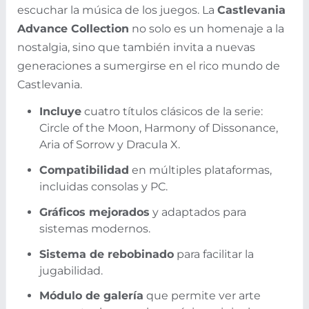
escuchar la música de los juegos. La
Castlevania
Advance Collection
no solo es un homenaje a la
nostalgia, sino que también invita a nuevas
generaciones a sumergirse en el rico mundo de
Castlevania.
Incluye
cuatro títulos clásicos de la serie:
Circle of the Moon, Harmony of Dissonance,
Aria of Sorrow y Dracula X.
Compatibilidad
en múltiples plataformas,
incluidas consolas y PC.
Gráficos mejorados
y adaptados para
sistemas modernos.
Sistema de rebobinado
para facilitar la
jugabilidad.
Módulo de galería
que permite ver arte