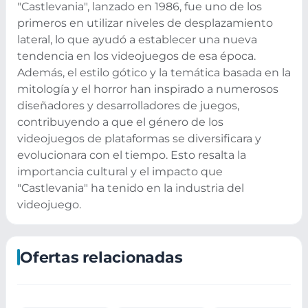
"Castlevania", lanzado en 1986, fue uno de los
primeros en utilizar niveles de desplazamiento
lateral, lo que ayudó a establecer una nueva
tendencia en los videojuegos de esa época.
Además, el estilo gótico y la temática basada en la
mitología y el horror han inspirado a numerosos
diseñadores y desarrolladores de juegos,
contribuyendo a que el género de los
videojuegos de plataformas se diversificara y
evolucionara con el tiempo. Esto resalta la
importancia cultural y el impacto que
"Castlevania" ha tenido en la industria del
videojuego.
Ofertas relacionadas