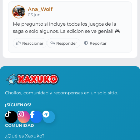
Ana_Wolf
03 jun.
Me pregunto si incluye todos los juegos de la
saga o solo algunos. La edicion se ve genial! 🎮
Chollos, comunidad y recompensas en un solo sitio.
¡SÍGUENOS!
COMUNIDAD
¿Qué es Xaxuko?