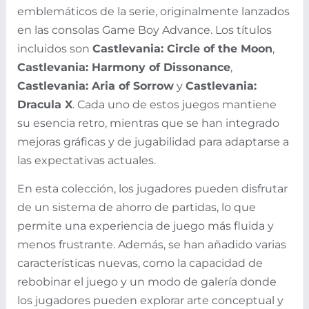
emblemáticos de la serie, originalmente lanzados
en las consolas Game Boy Advance. Los títulos
incluidos son
Castlevania: Circle of the Moon
,
Castlevania: Harmony of Dissonance
,
Castlevania: Aria of Sorrow
y
Castlevania:
Dracula X
. Cada uno de estos juegos mantiene
su esencia retro, mientras que se han integrado
mejoras gráficas y de jugabilidad para adaptarse a
las expectativas actuales.
En esta colección, los jugadores pueden disfrutar
de un sistema de ahorro de partidas, lo que
permite una experiencia de juego más fluida y
menos frustrante. Además, se han añadido varias
características nuevas, como la capacidad de
rebobinar el juego y un modo de galería donde
los jugadores pueden explorar arte conceptual y