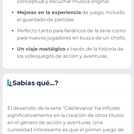
conceptual y escuchar música original.
Mejoras en la experiencia
de juego, incluido
el guardado de partidas.
Perfecto tanto para fanáticos de la serie como
para nuevos jugadores en busca de un chollo.
Un viaje nostálgico
a través de la historia de
los videojuegos de acción y aventuras.
¿Sabías qué...?
El desarrollo de la serie "Castlevania" ha influido
significativamente en la creación de otros títulos
en el género de acción y aventuras. Una
curiosidad interesante es que el primer juego de