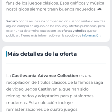
fans de los juegos clásicos. Esos gráficos y música
nostálgicos siempre traen buenos recuerdos. 🎮
Xaxuko
podría recibir una compensación cuando visitas o realizas
alguna compra en alguno de los chollos y ofertas publicadas, pero
esto nunca determina cuales son las
ofertas y chollos
que se
publican. Tienes más información en la sección de
información
.
Más detalles de la oferta
La
Castlevania Advance Collection
es una
recopilación de títulos clásicos de la famosa saga
de videojuegos Castlevania, que han sido
reimaginados y adaptados para plataformas
modernas. Esta colección incluye
remasterizaciones de cuatro juegos