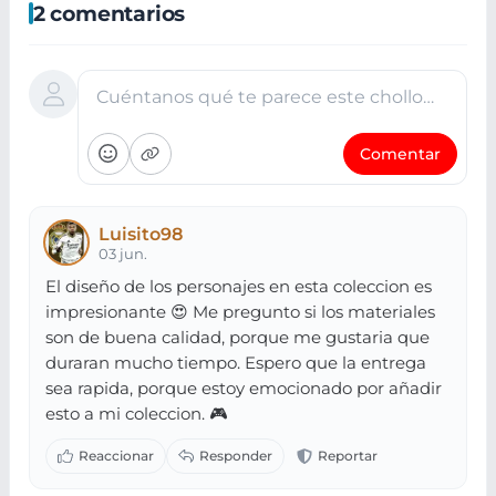
2 comentarios
Cuéntanos qué te parece este chollo…
Comentar
Luisito98
03 jun.
El diseño de los personajes en esta coleccion es
impresionante 😍 Me pregunto si los materiales
son de buena calidad, porque me gustaria que
duraran mucho tiempo. Espero que la entrega
sea rapida, porque estoy emocionado por añadir
esto a mi coleccion. 🎮