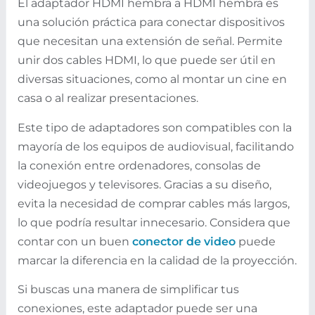
El adaptador HDMI hembra a HDMI hembra es
una solución práctica para conectar dispositivos
que necesitan una extensión de señal. Permite
unir dos cables HDMI, lo que puede ser útil en
diversas situaciones, como al montar un cine en
casa o al realizar presentaciones.
Este tipo de adaptadores son compatibles con la
mayoría de los equipos de audiovisual, facilitando
la conexión entre ordenadores, consolas de
videojuegos y televisores. Gracias a su diseño,
evita la necesidad de comprar cables más largos,
lo que podría resultar innecesario. Considera que
contar con un buen
conector de video
puede
marcar la diferencia en la calidad de la proyección.
Si buscas una manera de simplificar tus
conexiones, este adaptador puede ser una