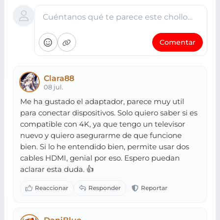
Cuéntanos qué te parece este chollo…
Comentar
Clara88
08 jul.
Me ha gustado el adaptador, parece muy util
para conectar dispositivos. Solo quiero saber si es
compatible con 4K, ya que tengo un televisor
nuevo y quiero asegurarme de que funcione
bien. Si lo he entendido bien, permite usar dos
cables HDMI, genial por eso. Espero puedan
aclarar esta duda. 👍