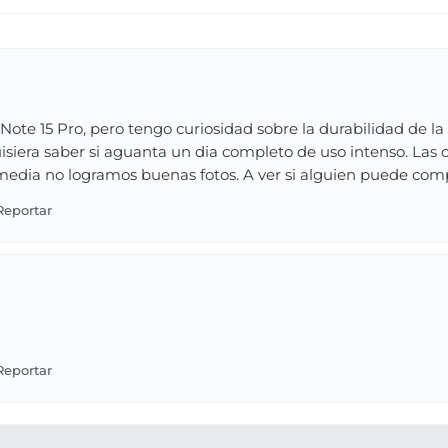
ote 15 Pro, pero tengo curiosidad sobre la durabilidad de la 
uisiera saber si aguanta un dia completo de uso intenso. Las
media no logramos buenas fotos. A ver si alguien puede comp