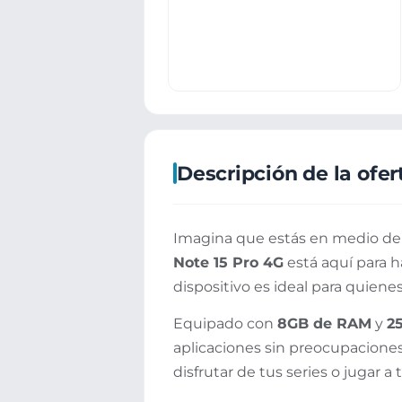
Descripción de la ofer
Imagina que estás en medio de 
Note 15 Pro 4G
está aquí para h
dispositivo es ideal para quiene
Equipado con
8GB de RAM
y
2
aplicaciones sin preocupaciones.
disfrutar de tus series o jugar a 